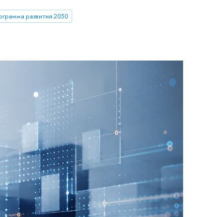
ограмма развития 2030