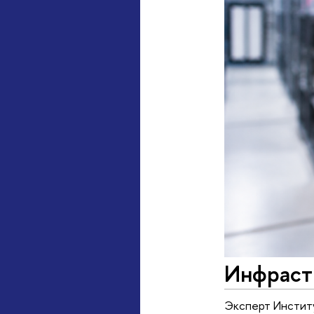
Инфраст
Эксперт Институ