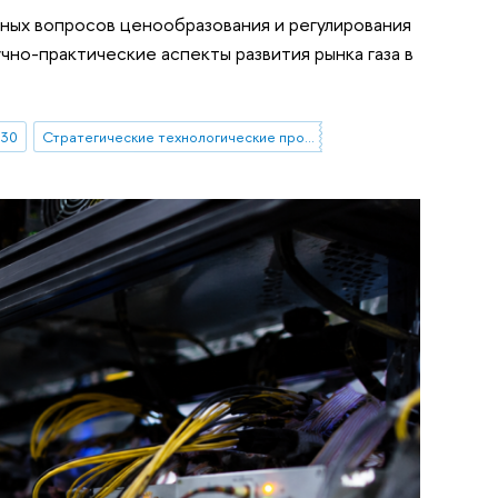
ных вопросов ценообразования и регулирования
учно-практические аспекты развития рынка газа в
030
Стратегические технологические проекты