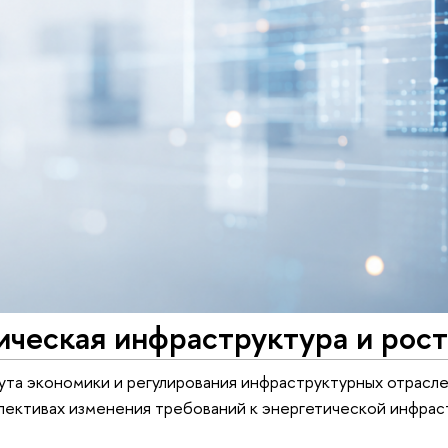
ческая инфраструктура и рост
та экономики и регулирования инфраструктурных отрасле
ективах изменения требований к энергетической инфраст