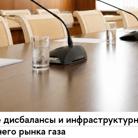
 дисбалансы и инфраструктур
его рынка газа