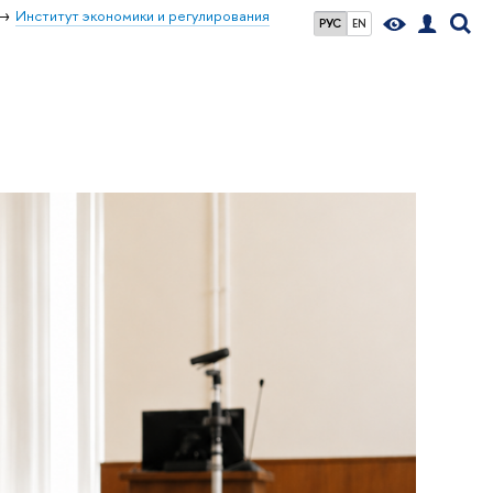
Институт экономики и регулирования
РУС
EN