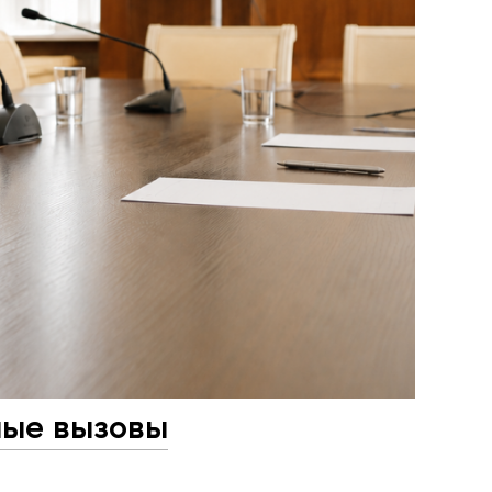
ные вызовы