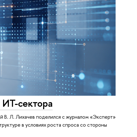
 ИТ-сектора
й В. Л. Лихачев поделился с журналом «Эксперт»
руктуре в условиях роста спроса со стороны