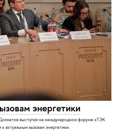
вызовам энергетики
 Долматов выступил на международном форуме «ТЭК
 к актуальным вызовам энергетики.