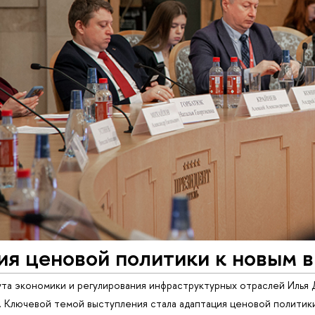
ия ценовой политики к новым 
та экономики и регулирования инфраструктурных отраслей Илья
». Ключевой темой выступления стала адаптация ценовой политики