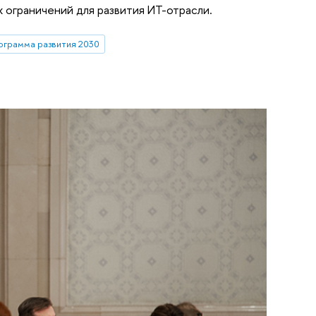
ограничений для развития ИТ-отрасли.
ограмма развития 2030