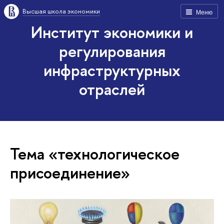
Высшая школа экономики
Меню
Институт экономики и
регулирования
инфраструктурных
отраслей
Тема «технологическое
присоединение»