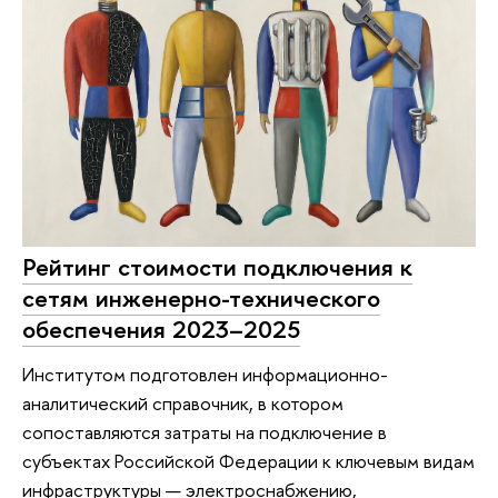
Рейтинг стоимости подключения к
сетям инженерно-технического
обеспечения 2023–2025
Институтом подготовлен информационно-
аналитический справочник, в котором
сопоставляются затраты на подключение в
субъектах Российской Федерации к ключевым видам
инфраструктуры — электроснабжению,