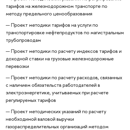
тарифов на железнодорожном транспорте по
методу предельного ценообразования
Проект методики тарифов на услуги по
транспортировке нефтепродуктов по магистральным
трубопроводам
Проект методики по расчету индексов тарифов и
доходной ставки на грузовые железнодорожные
перевозки
Проект методики по расчету расходов, связанных
с наличием обязательств работодателей в
электроэнергетике, учитываемых при расчете
регулируемых тарифов
Проект методических указаний по расчету
необходимой валовой выручки
газораспределительных организаций методом