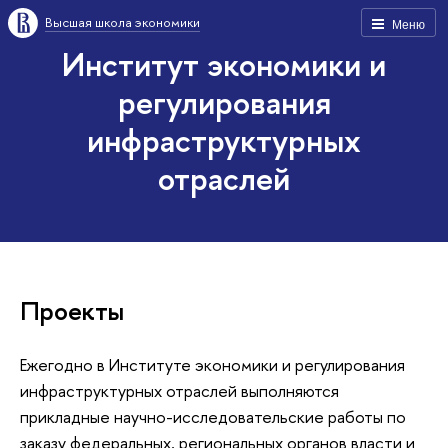
Высшая школа экономики
Меню
Институт экономики и
регулирования
инфраструктурных
отраслей
Проекты
Ежегодно в Институте экономики и регулирования
инфраструктурных отраслей выполняются
прикладные научно-исследовательские работы по
заказу федеральных, региональных органов власти и