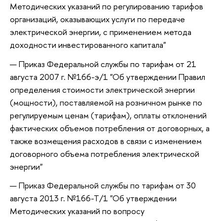
Методических указаний по регулированию тарифов
организаций, оказывающих услуги по передаче
электрической энергии, с применением метода
доходности инвестированного капитала"
Приказ Федеральной службы по тарифам от 21
августа 2007 г. №166-э/1 "Об утверждении Правил
определения стоимости электрической энергии
(мощности), поставляемой на розничном рынке по
регулируемым ценам (тарифам), оплаты отклонений
фактических объемов потребления от договорных, а
также возмещения расходов в связи с изменением
договорного объема потребления электрической
энергии"
Приказ Федеральной службы по тарифам от 30
августа 2013 г. №166-Т/1 "Об утверждении
Методических указаний по вопросу