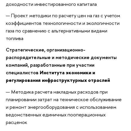
доходности инвестированного капитала
Проект методики по расчету цен на газ с учетом
коэффициентов технологичности и экологичности
газа по сравнению с альтернативными видами
топлива
Стратегические, организационно-
распорядительные и методические документы
компаний, разработанные при участии
специалистов
Института экономики и
регулирования инфраструктурных отраслей
Методика расчета накладных расходов при
планировании затрат на техническое обслуживание
и ремонт энергооборудования с использованием
ведомственных единичных пооперационных
расценок