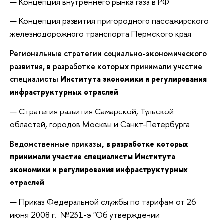
Концепция внутреннего рынка газа в РФ
Концепция развития пригородного пассажирского
железнодорожного транспорта Пермского края
Региональные стратегии социально-экономического
развития, в разработке которых принимали участие
специалисты
Института экономики и регулирования
инфраструктурных отраслей
Стратегия развития Самарской, Тульской
областей, городов Москвы и Санкт-Петербурга
Ведомственные приказы
, в разработке которых
принимали участие специалисты
Института
экономики и регулирования инфраструктурных
отраслей
Приказ Федеральной службы по тарифам от 26
июня 2008 г. №231-э "Об утверждении