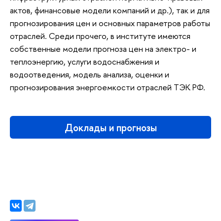
актов, финансовые модели компаний и др.), так и для
прогнозирования цен и основных параметров работы
отраслей. Среди прочего, в институте имеются
собственные модели прогноза цен на электро- и
теплоэнергию, услуги водоснабжения и
водоотведения, модель анализа, оценки и
прогнозирования энергоемкости отраслей ТЭК РФ.
Доклады и прогнозы