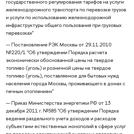
государственного регулирования тарифов на услуги
железнодорожного транспорта по перевозке грузов
и услуги по использованию железнодорожной
инфраструктуры общего пользования при грузовых
перевозках"
Постановление РЭК Москвы от 29.11.2010
№220/1 "Об утверждении Порядка расчета
экономически обоснованной цены на твердое
топливо (уголь) и розничной цены на твердое
топливо (уголь), поставляемое для бытовых нужд
населения города Москвы, проживающего в домах с
печным отоплением"
Приказ Министерства энергетики РФ от 13
декабря 2011 г. №585 "Об утверждении Порядка
ведения раздельного учета доходов и расходов
субъектами естественных монополий в сфере услуг
по передаче электрической энергии и оперативно-