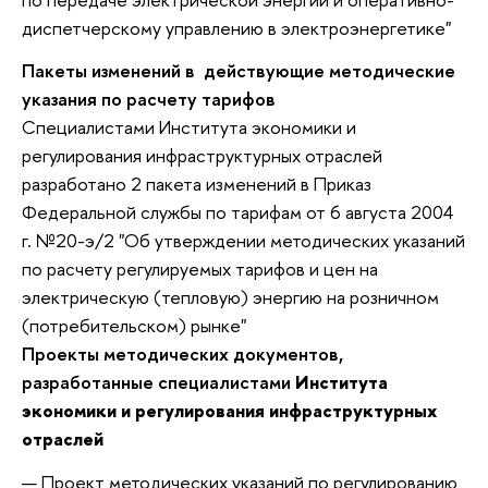
диспетчерскому управлению в электроэнергетике"
Пакеты изменений в действующие методические
указания по расчету тарифов
Специалистами
Института экономики и
регулирования инфраструктурных отраслей
разработано 2 пакета изменений в Приказ
Федеральной службы по тарифам от 6 августа 2004
г. №20-э/2 "Об утверждении методических указаний
по расчету регулируемых тарифов и цен на
электрическую (тепловую) энергию на розничном
(потребительском) рынке"
Проекты методических документов,
разработанные специалистами
Института
экономики и регулирования инфраструктурных
отраслей
Проект методических указаний по регулированию