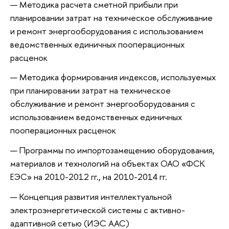
Методика расчета сметной прибыли при
планировании затрат на техническое обслуживание
и ремонт энергооборудования с использованием
ведомственных единичных пооперационных
расценок
Методика формирования индексов, используемых
при планировании затрат на техническое
обслуживание и ремонт энергооборудования с
использованием ведомственных единичных
пооперационных расценок
Программы по импортозамещению оборудования,
материалов и технологий на объектах ОАО «ФСК
ЕЭС» на 2010-2012 гг., на 2010-2014 гг.
Концепция развития интеллектуальной
электроэнергетической системы с активно-
адаптивной сетью (ИЭС ААС)