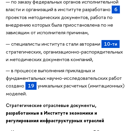
по заказу федеральных органов исполнительной
власти и организаций в институте разработано
6
проектов методических документов, работа по
внедрению которых была приостановлена по не
зависящим от исполнителя причинам,
специалисты института стали авторами
10-ти
стратегических, организационно-распорядительных
и методических документов компаний,
в процессе выполнения прикладных и
фундаментальных научно-исследовательских работ
создано
19
уникальных расчетных (имитационных)
моделей.
Стратегические отраслевые документы
,
разработанные в Институте экономики и
регулирования инфраструктурных отраслей