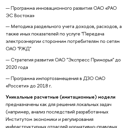
Программа инновационного развития ОАО «РАО
ЭС Востока»
Методика раздельного учета доходов, расходов, а
также иных показателей по услуге "Передача
электроэнергии сторонним потребителям по сетям
ОАО "РЖД"
Стратегия развития ОАО "Экспресс Приморья" до
2020 года
Программа импортозамещения в ДЗО ОАО
«Россети» до 2018 г.
Уникальные расчетные (имитационные) модели
предназначены как для решения локальных задач
(например, анализ последствий разработанных
Институтом экономики и регулирования
инфраструктурных отраслей
нормативно-правовых