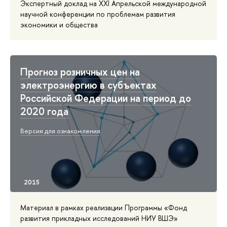
Экспертный доклад на XXI Апрельской международной
научной конференции по проблемам развития
экономики и общества
Прогноз розничных цен на
электроэнергию в субъектах
Российской Федерации на период до
2020 года
Версия для ознакомления
Материал в рамках реализации Программы «Фонд
развития прикладных исследований НИУ ВШЭ»