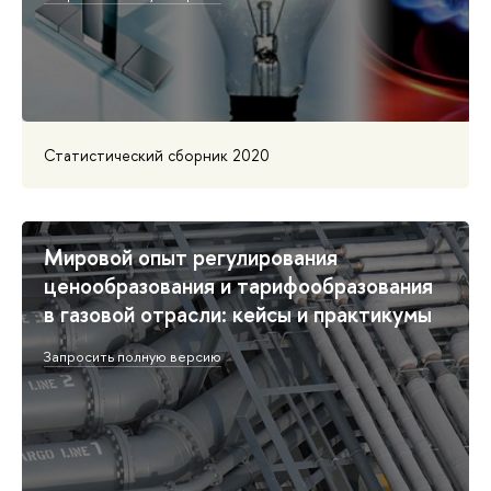
Статистический сборник 2020
Мировой опыт регулирования
ценообразования и тарифообразования
в газовой отрасли: кейсы и практикумы
Запросить полную версию