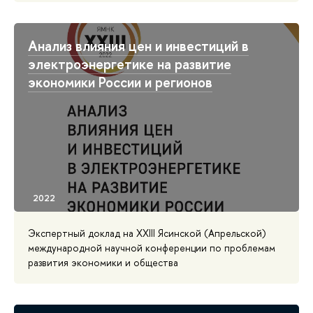
Анализ влияния цен и инвестиций в
электроэнергетике на развитие
экономики России и регионов
Экспертный доклад на XXIII Ясинской (Апрельской)
международной научной конференции по проблемам
развития экономики и общества