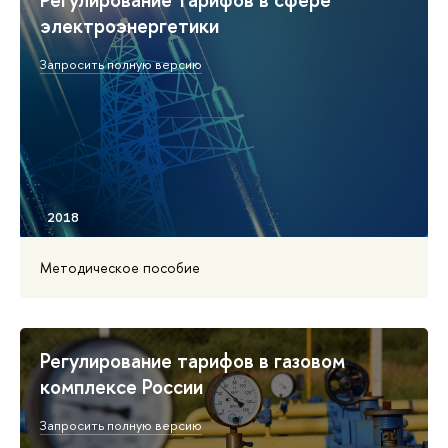
электроэнергетики
Запросить полную версию
Методическое пособие
Регулирование тарифов в газовом
комплексе России
Запросить полную версию