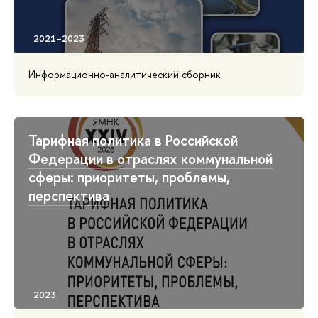
Информационно-аналитический сборник
Тарифная политика в Российской
Федерации в отраслях коммунальной
сферы: приоритеты, проблемы,
перспектива