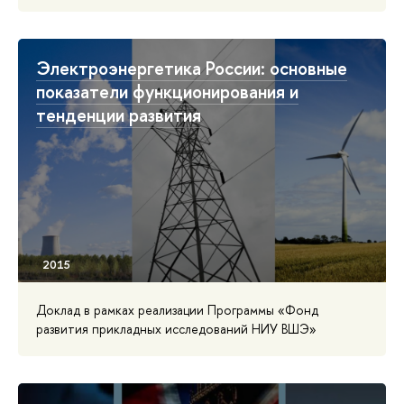
Электроэнергетика России: основные
показатели функционирования и
тенденции развития
Доклад в рамках реализации Программы «Фонд
развития прикладных исследований НИУ ВШЭ»