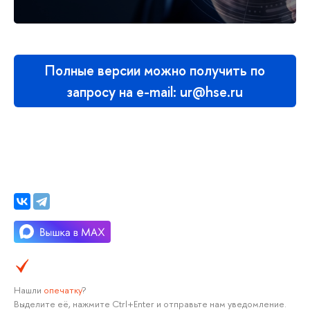
Полные версии можно получить по
запросу на e-mail: ur@hse.ru
Нашли
опечатку
?
Выделите её, нажмите Ctrl+Enter и отправьте нам уведомление.