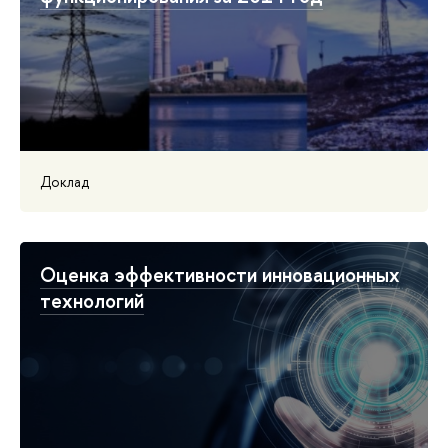
Доклад
Оценка эффективности инновационных
технологий