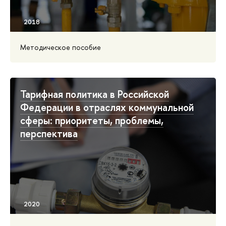
Методическое пособие
Тарифная политика в Российской
Федерации в отраслях коммунальной
сферы: приоритеты, проблемы,
перспектива