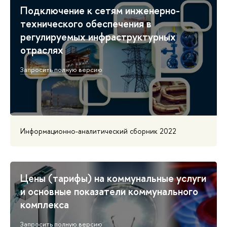
Подключение к сетям инженерно-
технического обеспечения в
регулируемых инфраструктурных
отраслях
Запросить полную версию
Информационно-аналитический сборник 2022
Цены (тарифы) на коммунальные услуги
и основные показатели коммунального
комплекса
Запросить полную версию