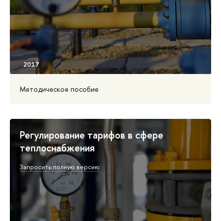
Методическое пособие
Регулирование тарифов в сфере
теплоснабжения
Запросить полную версию