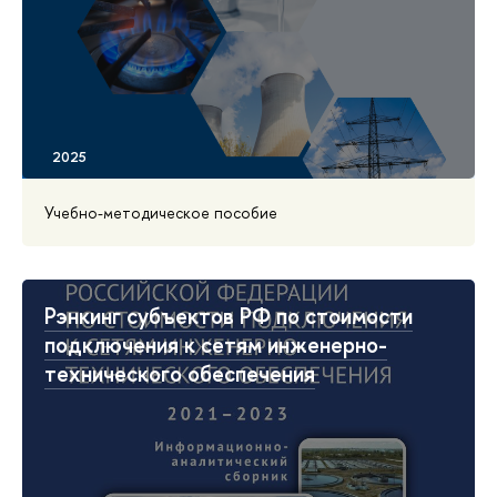
Учебно-методическое пособие
Рэнкинг субъектов РФ по стоимости
подключения к сетям инженерно-
технического обеспечения