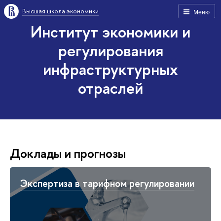
Высшая школа экономики
Меню
Институт экономики и
регулирования
инфраструктурных
отраслей
Доклады и прогнозы
Экспертиза в тарифном регулировании