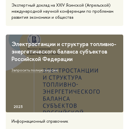
Экспертный доклад на XXIV Ясинской (Апрельской)
международной научной конференции по проблемам
развития экономики и общества
Электростанции и структура топливно-
энергетического баланса субъектов
Российской Федерации
Запросить полную версию
Информационный справочник