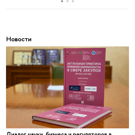
Новости
Диалог науки, бизнеса и регуляторов в