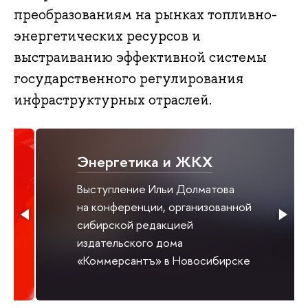
преобразованиям на рынках топливно-
энергетических ресурсов и
выстраиванию эффективной системы
государственного регулирования
инфраструктурных отраслей.
Энергетика и ЖКХ
Выступление Ильи Долматова
на конференции, организованной
сибирской редакцией
издательского дома
«Коммерсантъ» в Новосибирске