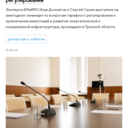
Эксперты ИЭиРИО Илья Долматов и Сергей Сасим выступили на
ежегодном семинаре по вопросам тарифного регулирования и
привлечения инвестиций в развитие энергетической и
коммунальной инфраструктуры, прошедшем в Тульской области.
репортаж о событии
4 июня