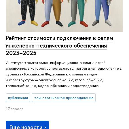
Рейтинг стоимости подключения к сетям
инженерно-технического обеспечения
2023–2025
Институтом подготовлен информационно-аналитический
справочник, в котором сопоставляются затраты на подключение в
субъектах Российской Федерации к ключевым видам
инфраструктуры — электроснабжению, газоснабжению,
теплоснабжению, водоснабжению и водоотведению.
публикации
технологическое присоединение
17 апреля
Еще новости