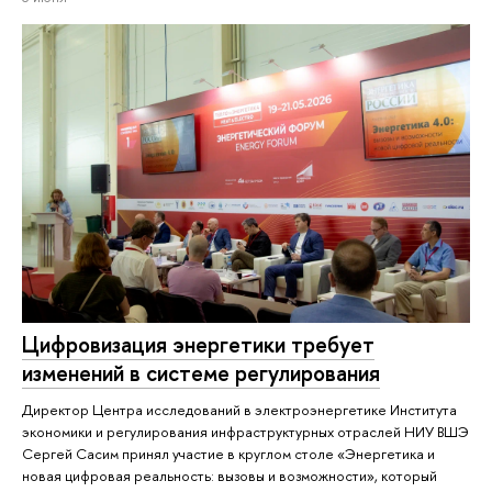
Цифровизация энергетики требует
изменений в системе регулирования
Директор Центра исследований в электроэнергетике Института
экономики и регулирования инфраструктурных отраслей НИУ ВШЭ
Сергей Сасим принял участие в круглом столе «Энергетика и
новая цифровая реальность: вызовы и возможности», который