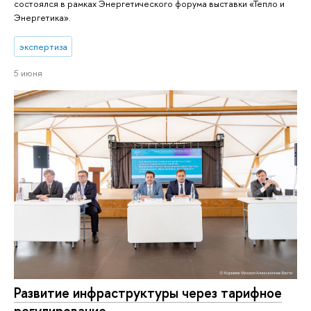
состоялся в рамках Энергетического форума выставки «Тепло и
Энергетика».
экспертиза
5 июня
Развитие инфраструктуры через тарифное
регулирование