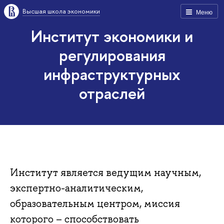
Высшая школа экономики
Меню
Институт экономики и
регулирования
инфраструктурных
отраслей
Институт является ведущим научным,
экспертно-аналитическим,
образовательным центром, миссия
которого – способствовать