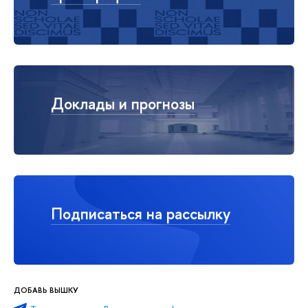
Доклады и прогнозы
Подписаться на рассылку
ДОБАВЬ ВЫШКУ