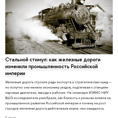
Стальной стимул: как железные дороги
изменили промышленность Российской
империи
Железные дороги строили ради экспорта и стратегических нужд —
но попутно они меняли экономику уездов, подтягивая к станциям
паровые двигатели, заводы и рабочих. На семинаре ИЭРИО НИУ
ВШЭ исследователи разобрали, как близость к рельсам влияла на
промышленное развитие Российской империи и почему на рост
городов железная дорога действовала иначе, чем ожидалось.
8 июня