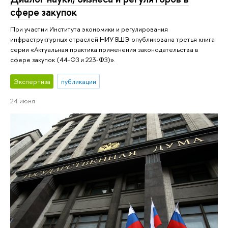
сфере закупок
При участии Института экономики и регулирования
инфраструктурных отраслей НИУ ВШЭ опубликована третья книга
серии «Актуальная практика применения законодательства в
сфере закупок (44-ФЗ и 223-ФЗ)».
Экспертиза
публикации
24 июня