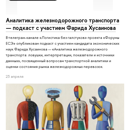
Аналитика железнодорожного транспорта
— подкаст с участием Фарида Хусаинова
В телеграм-канале «Логистика без галстуков» проекта «Форумы
ЕСЭ» опубликован подкаст с участием кандидата экономических
наук Фарида Хусаинова — «Аналитика железнодорожного
транспорта: ловушки, интерпретации, показатели и источники
данных», посвященный вопросам транспортной аналитики и
оценки состояния рынка железнодорожных перевозок.
23 апреля