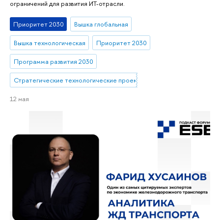
ограничений для развития ИТ-отрасли.
Приоритет 2030
Вышка глобальная
Вышка технологическая
Приоритет 2030
Программа развития 2030
Стратегические технологические проекты
12 мая