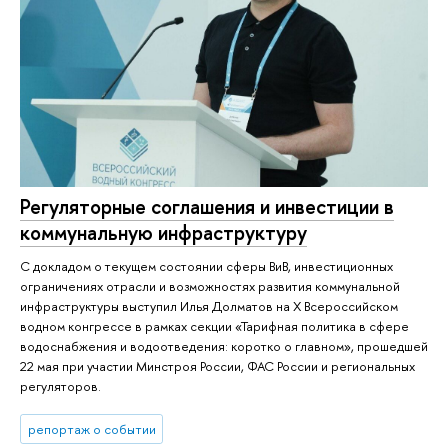
Регуляторные соглашения и инвестиции в
коммунальную инфраструктуру
С докладом о текущем состоянии сферы ВиВ, инвестиционных
ограничениях отрасли и возможностях развития коммунальной
инфраструктуры выступил Илья Долматов на X Всероссийском
водном конгрессе в рамках секции «Тарифная политика в сфере
водоснабжения и водоотведения: коротко о главном», прошедшей
22 мая при участии Минстроя России, ФАС России и региональных
регуляторов.
репортаж о событии