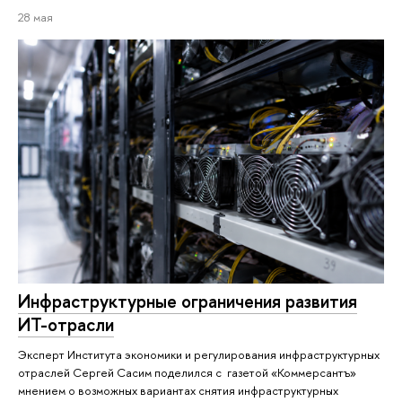
28 мая
Инфраструктурные ограничения развития
ИТ-отрасли
Эксперт Института экономики и регулирования инфраструктурных
отраслей Сергей Сасим поделился с газетой «Коммерсантъ»
мнением о возможных вариантах снятия инфраструктурных