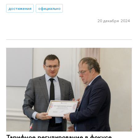
достижения
официально
20 декабря 2024
Тарифное регулирование в фокусе