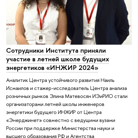
Сотрудники Института приняли
участие в летней школе будущих
энергетиков «ИНЖИР 2024»
Аналитик Центра устойчивого развития Наиль
Исмаилов и стажер-исследователь Центра анализа
розничных рынков Элина Матевосян ИЭиРИО стали
организаторами летней школы инженеров
энергетики будущего ИНЖИР от Центра
«Энерджинет» совместно с ведущими вузами
России при поддержке Министерства науки и
высшего образования РФ и Агентства