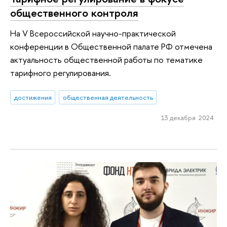
общественного контроля
На V Всероссийской научно-практической
конференции в Общественной палате РФ отмечена
актуальность общественной работы по тематике
тарифного регулирования.
достижения
общественная деятельность
13 декабря 2024