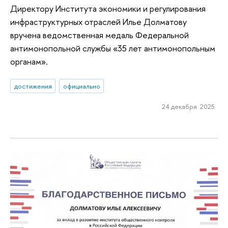
Директору Института экономики и регулирования
инфраструктурных отраслей Илье Долматову
вручена ведомственная медаль Федеральной
антимонопольной службы «35 лет антимонопольным
органам».
достижения
официально
24 декабря 2025