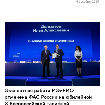
8 декабря 2025
Экспертная работа ИЭиРИО
отмечена ФАС России на юбилейной
X Всероссийской тарифной