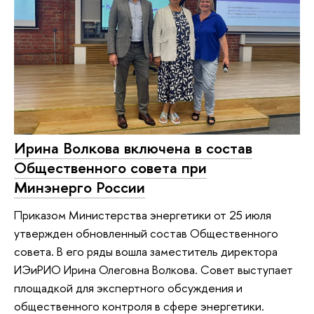
Ирина Волкова включена в состав
Общественного совета при
Минэнерго России
Приказом Министерства энергетики от 25 июля
утвержден обновленный состав Общественного
совета. В его ряды вошла заместитель директора
ИЭиРИО Ирина Олеговна Волкова. Совет выступает
площадкой для экспертного обсуждения и
общественного контроля в сфере энергетики.