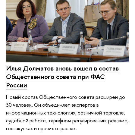
Илья Долматов вновь вошел в состав
Общественного совета при ФАС
России
Новый состав Общественного совета расширен до
30 человек. Он объединяет экспертов в
информационных технологиях, розничной торговле,
судебной работе, тарифном регулировании, рекламе,
госзакупках и прочих отраслях.