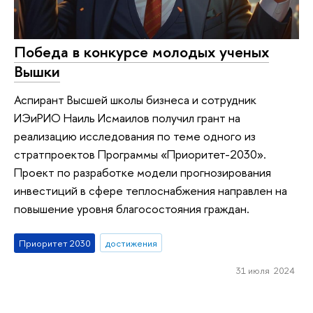
Победа в конкурсе молодых ученых
Вышки
Аспирант Высшей школы бизнеса и сотрудник
ИЭиРИО Наиль Исмаилов получил грант на
реализацию исследования по теме одного из
стратпроектов Программы «Приоритет-2030».
Проект по разработке модели прогнозирования
инвестиций в сфере теплоснабжения направлен на
повышение уровня благосостояния граждан.
Приоритет 2030
достижения
31 июля 2024