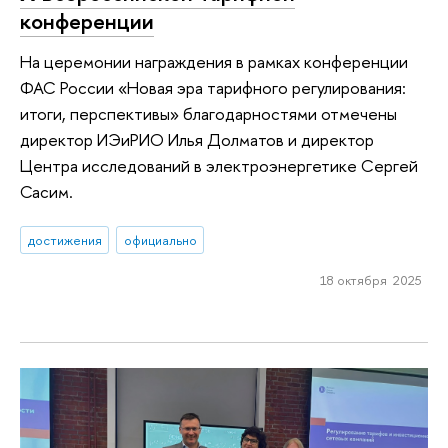
конференции
На церемонии награждения в рамках конференции
ФАС России «Новая эра тарифного регулирования:
итоги, перспективы» благодарностями отмечены
директор ИЭиРИО Илья Долматов и директор
Центра исследований в электроэнергетике Сергей
Сасим.
достижения
официально
18 октября 2025