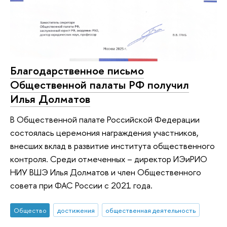
Благодарственное письмо
Общественной палаты РФ получил
Илья Долматов
В Общественной палате Российской Федерации
состоялась церемония награждения участников,
внесших вклад в развитие института общественного
контроля. Среди отмеченных – директор ИЭиРИО
НИУ ВШЭ Илья Долматов и член Общественного
совета при ФАС России с 2021 года.
Общество
достижения
общественная деятельность