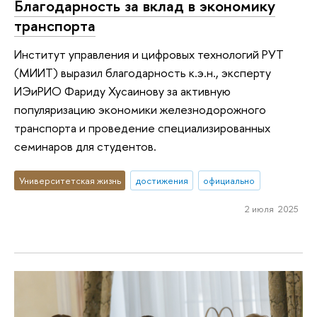
Благодарность за вклад в экономику
транспорта
Институт управления и цифровых технологий РУТ
(МИИТ) выразил благодарность к.э.н., эксперту
ИЭиРИО Фариду Хусаинову за активную
популяризацию экономики железнодорожного
транспорта и проведение специализированных
семинаров для студентов.
Университетская жизнь
достижения
официально
2 июля 2025