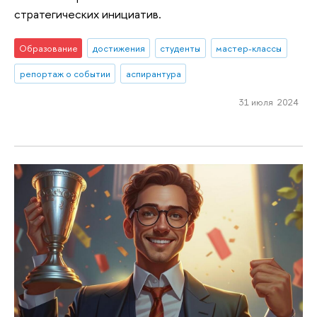
стратегических инициатив.
Образование
достижения
студенты
мастер-классы
репортаж о событии
аспирантура
31 июля 2024