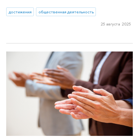
достижения
общественная деятельность
25 августа 2025