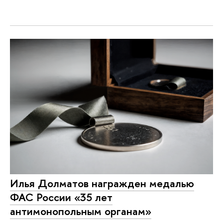
Илья Долматов награжден медалью
ФАС России «35 лет
антимонопольным органам»