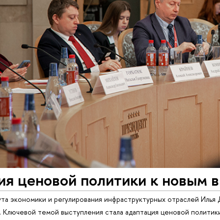
ия ценовой политики к новым 
та экономики и регулирования инфраструктурных отраслей Илья
». Ключевой темой выступления стала адаптация ценовой политики