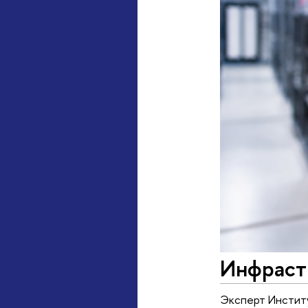
Инфраст
Эксперт Институ