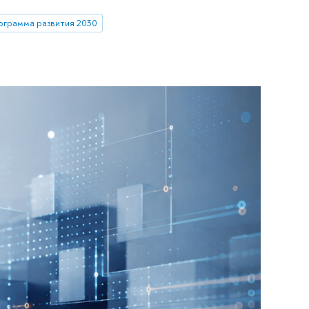
ограмма развития 2030