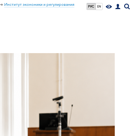
Институт экономики и регулирования
РУС
EN