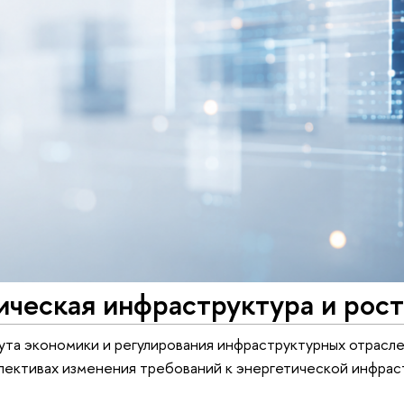
ческая инфраструктура и рост
та экономики и регулирования инфраструктурных отрасле
ективах изменения требований к энергетической инфраст