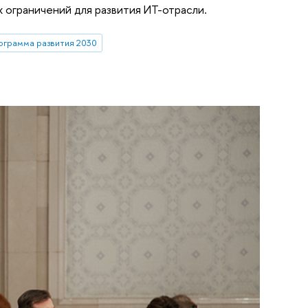
ограничений для развития ИТ-отрасли.
ограмма развития 2030