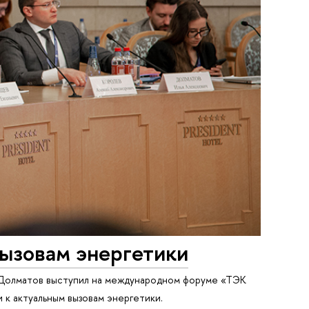
вызовам энергетики
 Долматов выступил на международном форуме «ТЭК
 к актуальным вызовам энергетики.