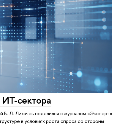
 ИТ-сектора
й В. Л. Лихачев поделился с журналом «Эксперт»
руктуре в условиях роста спроса со стороны