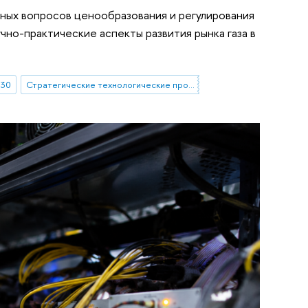
ных вопросов ценообразования и регулирования
учно-практические аспекты развития рынка газа в
030
Стратегические технологические проекты