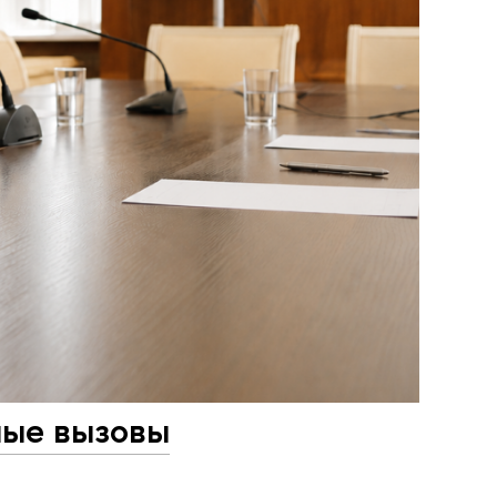
ные вызовы