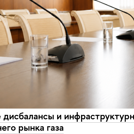
 дисбалансы и инфраструктур
его рынка газа