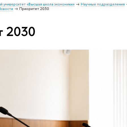
й университет «Высшая школа экономики»
Научные подразделения
овости
Приоритет 2030
т 2030