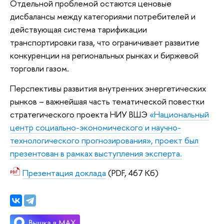
Отдельной проблемой остаются ценовые
дисбалансы между категориями потребителей и
действующая система тарификации
транспортировки газа, что ограничивает развитие
конкуренции на региональных рынках и биржевой
торговли газом.
Перспективы развития внутренних энергетических
рынков – важнейшая часть тематической повестки
стратегического проекта НИУ ВШЭ
«Национальный
центр социально-экономического и научно-
технологического прогнозирования», проект был
презентован в рамках выступления эксперта.
Презентация доклада
(PDF, 467 Кб)