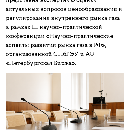
представил экспертную оценку
актуальных вопросов ценообразования и
регулирования внутреннего рынка газа
в рамках III научно-практической
конференции «Научно-практические
аспекты развития рынка газа в РФ»,
организованной СПбГЭУ и АО
«Петербургская Биржа».