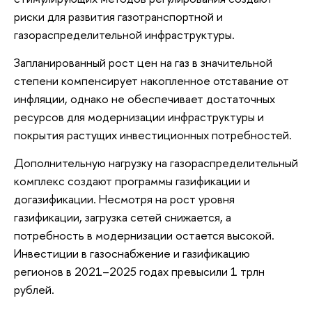
риски для развития газотранспортной и
газораспределительной инфраструктуры.
Запланированный рост цен на газ в значительной
степени компенсирует накопленное отставание от
инфляции, однако не обеспечивает достаточных
ресурсов для модернизации инфраструктуры и
покрытия растущих инвестиционных потребностей.
Дополнительную нагрузку на газораспределительный
комплекс создают программы газификации и
догазификации. Несмотря на рост уровня
газификации, загрузка сетей снижается, а
потребность в модернизации остается высокой.
Инвестиции в газоснабжение и газификацию
регионов в 2021–2025 годах превысили 1 трлн
рублей.