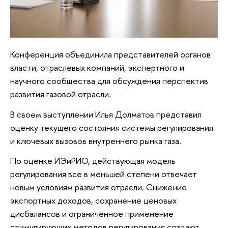
Конференция объединила представителей органов
власти, отраслевых компаний, экспертного и
научного сообщества для обсуждения перспектив
развития газовой отрасли.
В своем выступлении Илья Долматов представил
оценку текущего состояния системы регулирования
и ключевых вызовов внутреннего рынка газа.
По оценке ИЭиРИО, действующая модель
регулирования все в меньшей степени отвечает
новым условиям развития отрасли. Снижение
экспортных доходов, сохранение ценовых
дисбалансов и ограниченное применение
стимулирующих методов регулирования создают