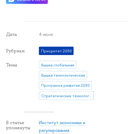
4 июня
Дата
Рубрики
Приоритет 2030
Темы
Вышка глобальная
Вышка технологическая
Программа развития 2030
Стратегические технологические проекты
Институт экономики и
В статье
упомянуты
регулирования