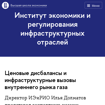
Высшая школа экономики
Меню
Институт экономики и
регулирования
инфраструктурных
отраслей
Ценовые дисбалансы и
инфраструктурные вызовы
внутреннего рынка газа
Директор ИЭиРИО Илья Долматов