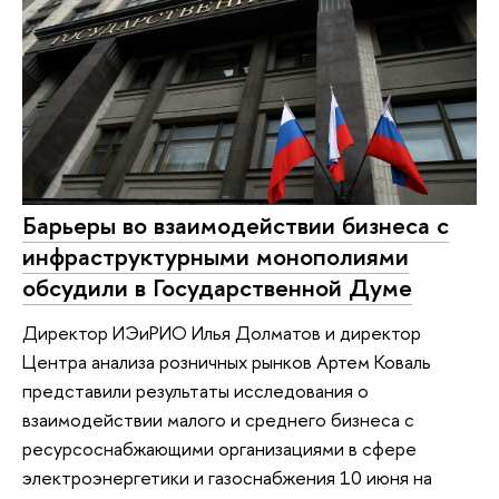
Барьеры во взаимодействии бизнеса с
инфраструктурными монополиями
обсудили в Государственной Думе
Директор ИЭиРИО Илья Долматов и директор
Центра анализа розничных рынков Артем Коваль
представили результаты исследования о
взаимодействии малого и среднего бизнеса с
ресурсоснабжающими организациями в сфере
электроэнергетики и газоснабжения 10 июня на