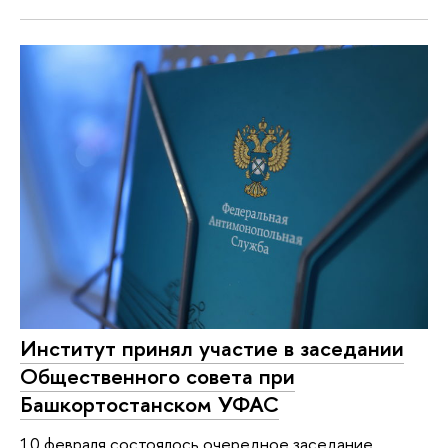
Институт принял участие в заседании
Общественного совета при
Башкортостанском УФАС
10 февраля состоялось очередное заседание