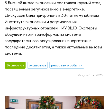
В Высшей школе экономики состоялся круглый стол,
посвященный регулированию в энергетике.
Дискуссия была приурочена к 30-летнему юбилею
Института экономики и регулирования
инфраструктурных отраслей НИУ ВШЭ. Эксперты
обсудили итоги трансформации системы
государственного регулирования энергетики в
последние десятилетия, а также актуальные вызовы
системы.
Экспертиза
экспертиза
репортаж о событии
25 декабря 2025