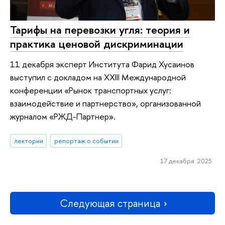
Тарифы на перевозки угля: теория и
практика ценовой дискриминации
11 декабря эксперт Института Фарид Хусаинов
выступил с докладом на XXIII Международной
конференции «Рынок транспортных услуг:
взаимодействие и партнерство», организованной
журналом «РЖД-Партнер».
лектории
репортаж о событии
17 декабря 2025
Следующая страница