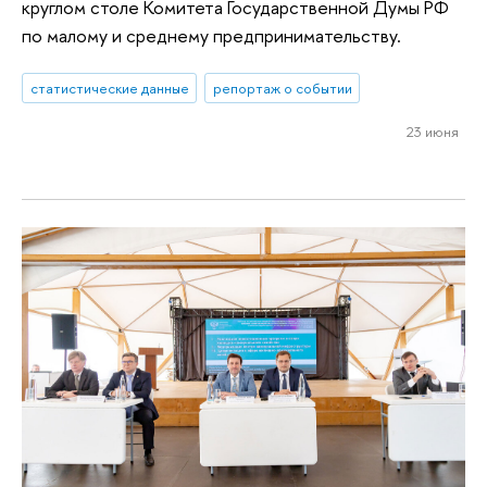
круглом столе Комитета Государственной Думы РФ
по малому и среднему предпринимательству.
статистические данные
репортаж о событии
23 июня