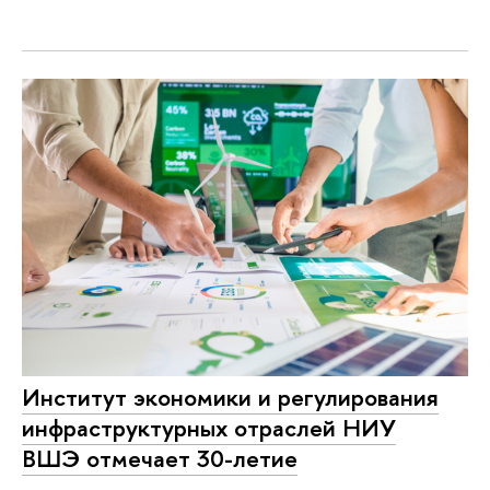
Институт экономики и регулирования
инфраструктурных отраслей НИУ
ВШЭ отмечает 30-летие