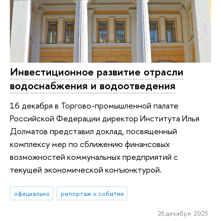
Инвестиционное развитие отрасли
водоснабжения и водоотведения
16 декабря в Торгово-промышленной палате
Российской Федерации директор Института Илья
Долматов представил доклад, посвященный
комплексу мер по сближению финансовых
возможностей коммунальных предприятий с
текущей экономической конъюнктурой.
официально
репортаж о событии
26 декабря 2025