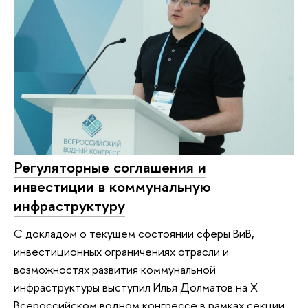
Регуляторные соглашения и
инвестиции в коммунальную
инфраструктуру
С докладом о текущем состоянии сферы ВиВ,
инвестиционных ограничениях отрасли и
возможностях развития коммунальной
инфраструктуры выступил Илья Долматов на X
Всероссийском водном конгрессе в рамках секции