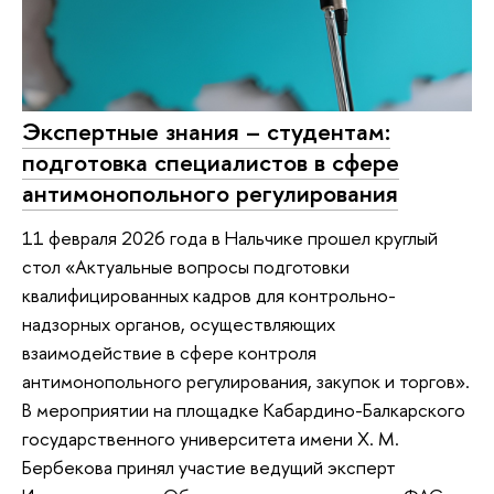
Экспертные знания – студентам:
подготовка специалистов в сфере
антимонопольного регулирования
11 февраля 2026 года в Нальчике прошел круглый
стол «Актуальные вопросы подготовки
квалифицированных кадров для контрольно-
надзорных органов, осуществляющих
взаимодействие в сфере контроля
антимонопольного регулирования, закупок и торгов».
В мероприятии на площадке Кабардино-Балкарского
государственного университета имени Х. М.
Бербекова принял участие ведущий эксперт