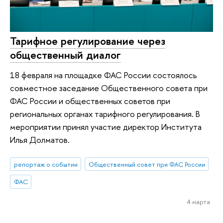
Тарифное регулирование через
общественный диалог
18 февраля на площадке ФАС России состоялось
совместное заседание Общественного совета при
ФАС России и общественных советов при
региональных органах тарифного регулирования. В
мероприятии принял участие директор Института
Илья Долматов.
репортаж о событии
Общественный совет при ФАС России
ФАС
4 марта