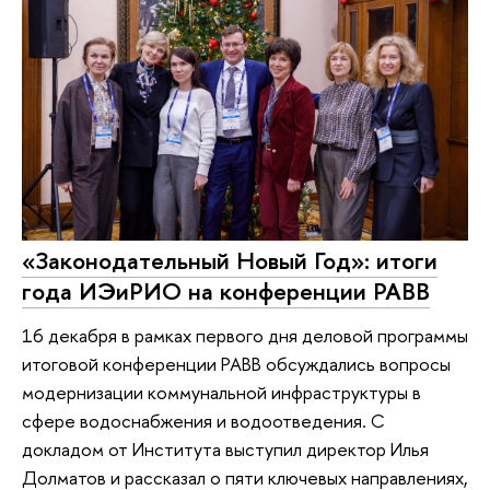
«Законодательный Новый Год»: итоги
года ИЭиРИО на конференции РАВВ
16 декабря в рамках первого дня деловой программы
итоговой конференции РАВВ обсуждались вопросы
модернизации коммунальной инфраструктуры в
сфере водоснабжения и водоотведения. С
докладом от Института выступил директор Илья
Долматов и рассказал о пяти ключевых направлениях,