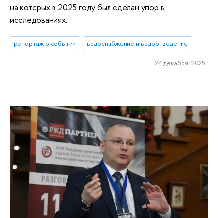
на которых в 2025 году был сделан упор в
исследованиях.
репортаж о событии
водоснабжение и водоотведение
24 декабря 2025