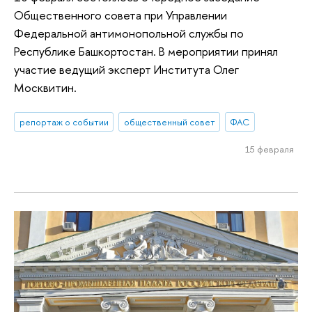
Общественного совета при Управлении
Федеральной антимонопольной службы по
Республике Башкортостан. В мероприятии принял
участие ведущий эксперт Института Олег
Москвитин.
репортаж о событии
общественный совет
ФАС
15 февраля