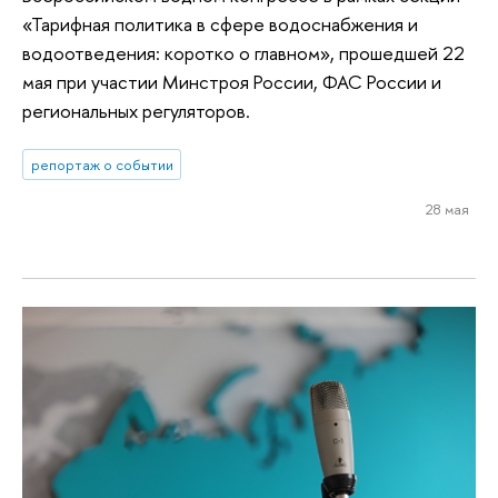
«Тарифная политика в сфере водоснабжения и
водоотведения: коротко о главном», прошедшей 22
мая при участии Минстроя России, ФАС России и
региональных регуляторов.
репортаж о событии
28 мая