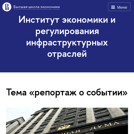
Высшая школа экономики
Меню
Институт экономики и
регулирования
инфраструктурных
отраслей
Тема «репортаж о событии»