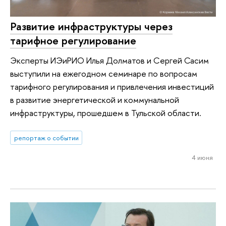
Развитие инфраструктуры через
тарифное регулирование
Эксперты ИЭиРИО Илья Долматов и Сергей Сасим
выступили на ежегодном семинаре по вопросам
тарифного регулирования и привлечения инвестиций
в развитие энергетической и коммунальной
инфраструктуры, прошедшем в Тульской области.
репортаж о событии
4 июня