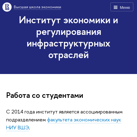
Высшая школа экономики
Меню
Институт экономики и
регулирования
инфраструктурных
отраслей
Работа со студентами
С 2014 года институт является ассоциированным
подразделением
факультета экономических наук
НИУ ВШЭ
.