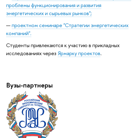
проблемы функционирования и развития
энергетических и сырьевых рынков";
проектном семинаре "Стратегии энергетических
компаний".
Студенты привлекаются к участию в прикладных
исследованиях через
Ярмарку проектов
.
Вузы-партнеры