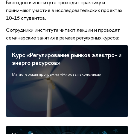
Ежегодно в институте проходят практику и
принимают участие в исследовательских проектах
10-15 студентов.
Сотрудники института читают лекции и проводят
семинарские занятия в рамках регулярных курсов:
Курс «Регулирование рынков электро- и
энерго ресурсов»
Магистерская программа «Мировая экономика»