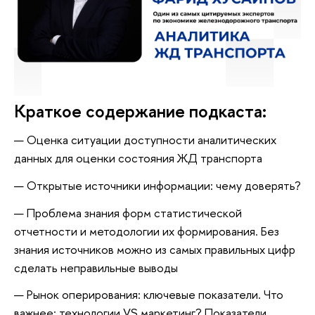
Краткое содержание подкаста:
Оценка ситуации доступности аналитических
данных для оценки состояния ЖД транспорта
Открытые источники информации: чему доверять?
Проблема знания форм статистической
отчетности и методологии их формирования. Без
знания источников можно из самых правильных цифр
сделать неправильные выводы
Рынок оперирования: ключевые показатели. Что
важнее: технологии VS маркетинг? Показатели