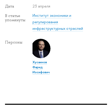
23 апреля
Дата
Институт экономики и
В статье
упомянуты
регулирования
инфраструктурных отраслей
Персоны
Хусаинов
Фарид
Иосифович