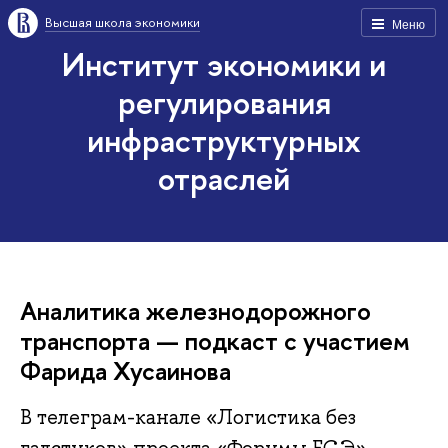
Высшая школа экономики
Меню
Институт экономики и
регулирования
инфраструктурных
отраслей
Аналитика железнодорожного
транспорта — подкаст с участием
Фарида Хусаинова
В телеграм-канале «Логистика без