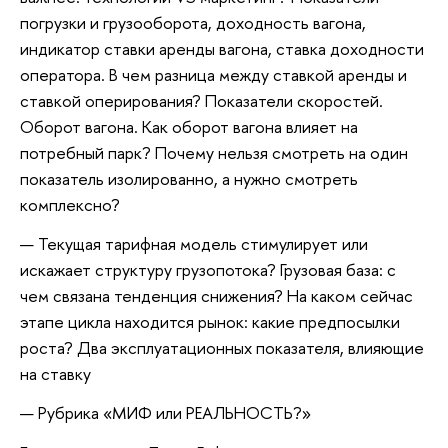
погрузки и грузооборота, доходность вагона,
индикатор ставки аренды вагона, ставка доходности
оператора. В чем разница между ставкой аренды и
ставкой оперирования? Показатели скоростей.
Оборот вагона. Как оборот вагона влияет на
потребный парк? Почему нельзя смотреть на один
показатель изолированно, а нужно смотреть
комплексно?
Текущая тарифная модель стимулирует или
искажает структуру грузопотока? Грузовая база: с
чем связана тенденция снижения? На каком сейчас
этапе цикла находится рынок: какие предпосылки
роста? Два эксплуатационных показателя, влияющие
на ставку
Рубрика «МИФ или РЕАЛЬНОСТЬ?»