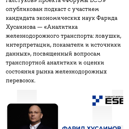
галстуков» проекта «Форумы ЕСЭ»
опубликован подкаст с участием
кандидата экономических наук Фарида
Хусаинова — «Аналитика
железнодорожного транспорта: ловушки,
интерпретации, показатели и источники
данных», посвященный вопросам
транспортной аналитики и оценки
состояния рынка железнодорожных
перевозок.