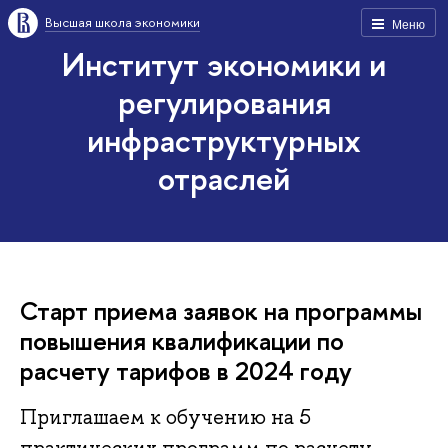
Высшая школа экономики
Меню
Институт экономики и
регулирования
инфраструктурных
отраслей
Старт приема заявок на программы
повышения квалификации по
расчету тарифов в 2024 году
Приглашаем к обучению на 5