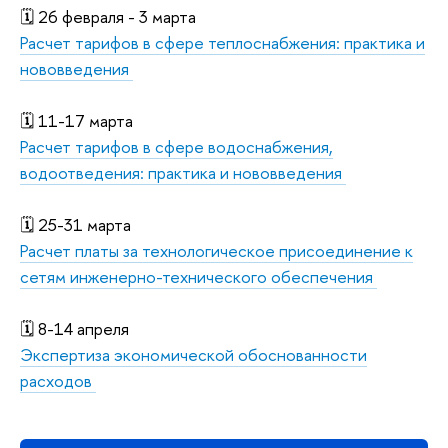
🗓️ 26 февраля - 3 марта
Расчет тарифов в сфере теплоснабжения: практика и
нововведения
🗓️ 11-17 марта
Расчет тарифов в сфере водоснабжения,
водоотведения: практика и нововведения
🗓️ 25-31 марта
Расчет платы за технологическое присоединение к
сетям инженерно-технического обеспечения
🗓️ 8-14 апреля
Экспертиза экономической обоснованности
расходов