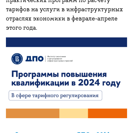
практических программ по расчету
тарифов на услуги в инфраструктурных
отраслях экономики в феврале-апреле
этого года.