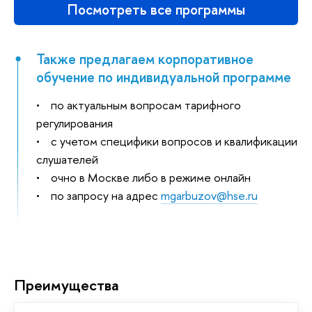
Посмотреть все программы
Также предлагаем корпоративное
обучение по индивидуальной программе
• по актуальным вопросам тарифного
регулирования
• с учетом специфики вопросов и квалификации
слушателей
• очно в Москве либо в режиме онлайн
• по запросу на адрес
mgarbuzov@hse.ru
Преимущества