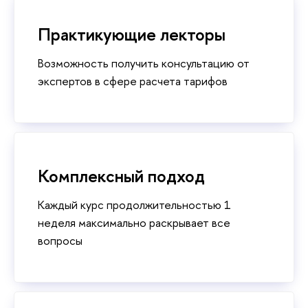
Практикующие лекторы
Возможность получить консультацию от
экспертов в сфере расчета тарифов
Комплексный подход
Каждый курс продолжительностью 1
неделя максимально раскрывает все
вопросы