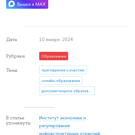
10 января 2024
Дата
Рубрики
Образование
Темы
приглашение к участию
онлайн-образование
дополнительное образование
Институт экономики и
В статье
упомянуты
регулирования
инфраструктурных отраслей