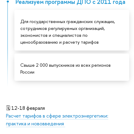
Реализуем программы ДПО с 2011 года
Для государственных гражданских служащих,
сотрудников регулируемых организаций,
экономистов и специалистов по
ценообразованию и расчету тарифов
Свыше 2 000 выпускников из всех регионов
России
🗓️ 12-18 февраля
Расчет тарифов в сфере электроэнергетики:
практика и нововведения