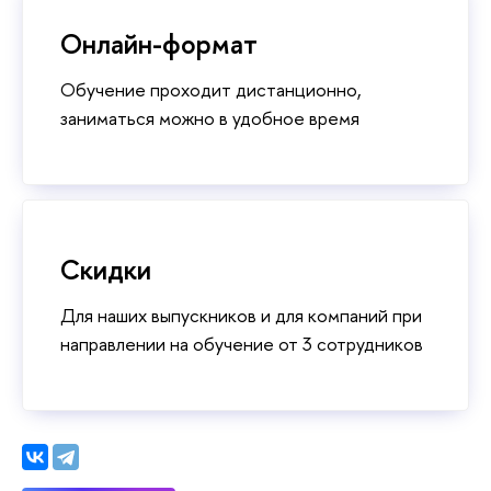
Онлайн-формат
Обучение проходит дистанционно,
заниматься можно в удобное время
Скидки
Для наших выпускников и для компаний при
направлении на обучение от 3 сотрудников