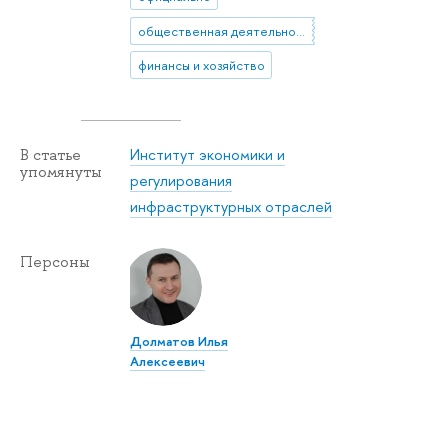
общественная деятельность
финансы и хозяйство
Институт экономики и
В статье
упомянуты
регулирования
инфраструктурных отраслей
Персоны
Долматов Илья
Алексеевич