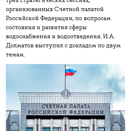
трех стратегических сессиях,
организованных Счетной палатой
Российской Федерации, по вопросам
состояния и развития сферы
водоснабжения и водоотведения. И.А.
Долматов выступил с докладом по двум
темам.