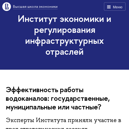
Высшая школа экономики
Меню
Институт экономики и
регулирования
инфраструктурных
отраслей
Эффективность работы
водоканалов: государственные,
муниципальные или частные?
Эксперты Института приняли участие в