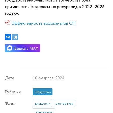
привлечения федеральных ресурсов), в 2022–2023
годах».
Эффективность водоканалов СП
10 февраля 2024
Дата
Рубрики
Общество
Темы
дискуссии
экспертиза
официально