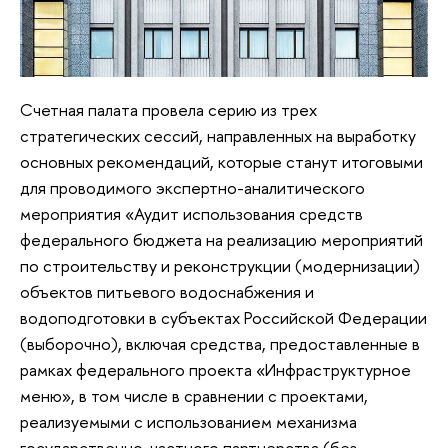
Счетная палата провела серию из трех
стратегических сессий, направленных на выработку
основных рекомендаций, которые станут итоговыми
для проводимого экспертно-аналитического
мероприятия «Аудит использования средств
федерального бюджета на реализацию мероприятий
по строительству и реконструкции (модернизации)
объектов питьевого водоснабжения и
водоподготовки в субъектах Российской Федерации
(выборочно), включая средства, предоставленные в
рамках федерального проекта «Инфраструктурное
меню», в том числе в сравнении с проектами,
реализуемыми с использованием механизма
государственно-частного партнерства (без