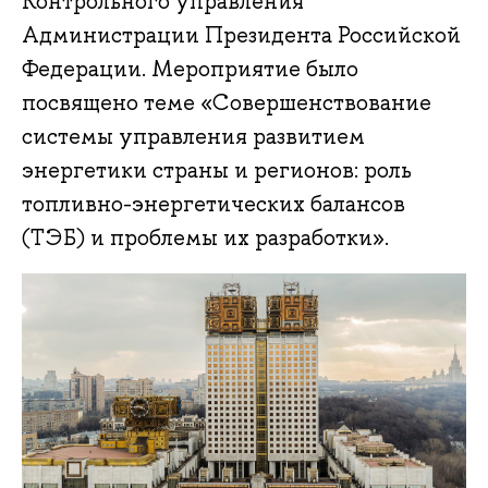
Контрольного управления
Администрации Президента Российской
Федерации. Мероприятие было
посвящено теме «Совершенствование
системы управления развитием
энергетики страны и регионов: роль
топливно-энергетических балансов
(ТЭБ) и проблемы их разработки».