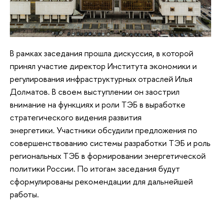
В рамках заседания прошла дискуссия, в которой
принял участие директор Института экономики и
регулирования инфраструктурных отраслей Илья
Долматов. В своем выступлении он заострил
внимание на функциях и роли ТЭБ в выработке
стратегического видения развития
энергетики. Участники обсудили предложения по
совершенствованию системы разработки ТЭБ и роль
региональных ТЭБ в формировании энергетической
политики России. По итогам заседания будут
сформулированы рекомендации для дальнейшей
работы.