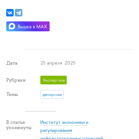
25 апреля 2025
Дата
Рубрики
Экспертиза
Темы
дискуссии
Институт экономики и
В статье
упомянуты
регулирования
инфраструктурных отраслей