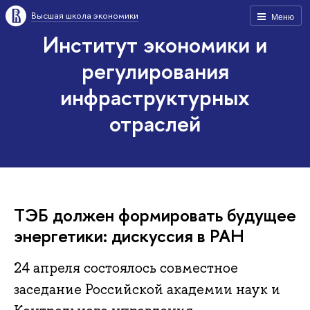
Высшая школа экономики
Меню
Институт экономики и
регулирования
инфраструктурных
отраслей
ТЭБ должен формировать будущее
энергетики: дискуссия в РАН
24 апреля состоялось совместное
заседание Российской академии наук и