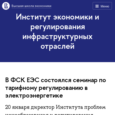
Высшая школа экономики
Меню
Институт экономики и
регулирования
инфраструктурных
отраслей
В ФСК ЕЭС состоялся семинар по
тарифному регулированию в
электроэнергетике
20 января директор Института проблем