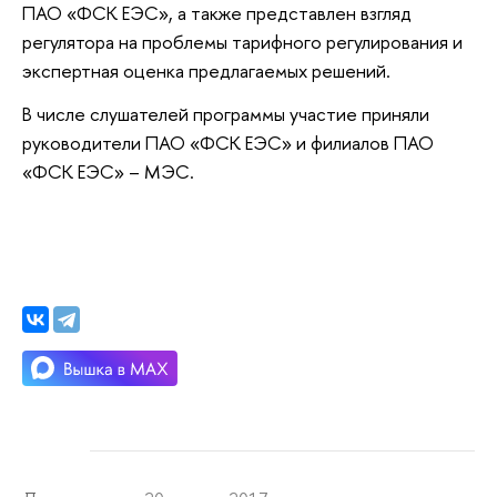
ПАО «ФСК ЕЭС», а также представлен взгляд
регулятора на проблемы тарифного регулирования и
экспертная оценка предлагаемых решений.
В числе слушателей программы участие приняли
руководители ПАО «ФСК ЕЭС» и филиалов
ПАО
«ФСК ЕЭС» – МЭС.