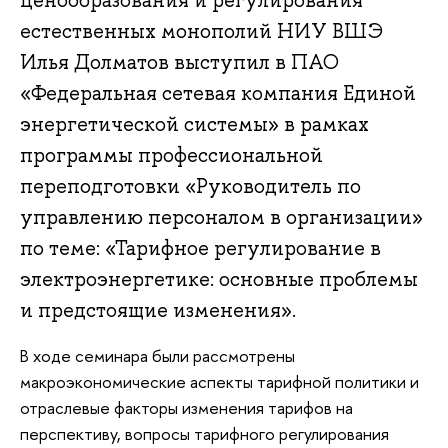
ценообразования и регулирования
естественных монополий НИУ ВШЭ
Илья Долматов выступил в ПАО
«Федеральная сетевая компания Единой
энергетической системы» в рамках
программы профессиональной
переподготовки «Руководитель по
управлению персоналом в организации»
по теме: «Тарифное регулирование в
электроэнергетике: основные проблемы
и предстоящие изменения».
В ходе семинара были рассмотрены
м
акроэкономические аспекты тарифной политики и
отраслевые факторы изменения тарифов на
перспективу, вопросы тарифного регулирования