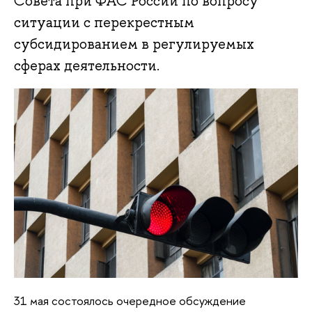
Совета при ФАС России по вопросу
ситуации с перекрестным
субсидированием в регулируемых
сферах деятельности.
31 мая состоялось очередное обсуждение