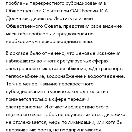
проблемы перекрестного субсидирования в
Общественном Совете при ФАС России. И.А.
Долматов, директор Института и член
Общественного Совета, представил свое видение
масштаба проблемы и предложения по
необходимым первоочередным шагам.
В докладе было отмечено, что ценовые искажения
наблюдаются во многих регулируемых сферах:
электроэнергетика, газоснабжение, ж/д транспорт,
теплоснабжение, водоснабжение и водоотведение.
Тем не менее, наличие перекрестного
субсидирования на уровне законодательства
признается только в сфере передачи
электроэнергии. И отчасти вследствие этого,
оценка его масштабов не осуществляется, динамика
не отслеживается, меры по ликвидации, или хотя бы
сдерживанию роста, не предпринимаются.