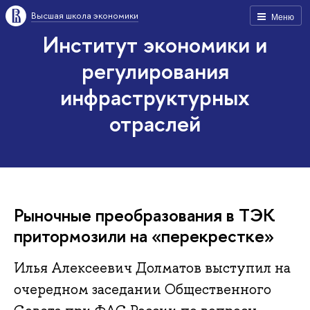
Высшая школа экономики
Меню
Институт экономики и
регулирования
инфраструктурных
отраслей
Рыночные преобразования в ТЭК
притормозили на «перекрестке»
Илья Алексеевич Долматов выступил на
очередном заседании Общественного