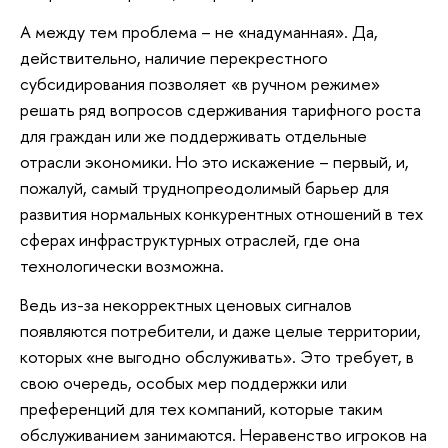
А между тем проблема – не «надуманная». Да,
действительно, наличие перекрестного
субсидирования позволяет «в ручном режиме»
решать ряд вопросов сдерживания тарифного роста
для граждан или же поддерживать отдельные
отрасли экономики. Но это искажение – первый, и,
пожалуй, самый труднопреодолимый барьер для
развития нормальных конкурентных отношений в тех
сферах инфраструктурных отраслей, где она
технологически возможна.
Ведь из-за некорректных ценовых сигналов
появляются потребители, и даже целые территории,
которых «не выгодно обслуживать». Это требует, в
свою очередь, особых мер поддержки или
преференций для тех компаний, которые таким
обслуживанием занимаются. Неравенство игроков на