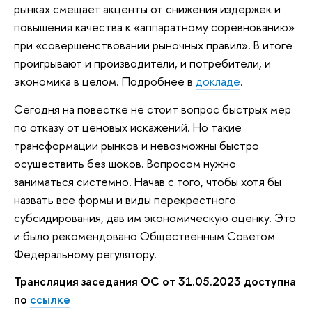
рынках смещает акценты от снижения издержек и
повышения качества к «аппаратному соревнованию»
при «совершенствовании рыночных правил». В итоге
проигрывают и производители, и потребители, и
экономика в целом. Подробнее в
докладе
.
Сегодня на повестке не стоит вопрос быстрых мер
по отказу от ценовых искажений. Но такие
трансформации рынков и невозможны быстро
осуществить без шоков. Вопросом нужно
заниматься системно. Начав с того, чтобы хотя бы
назвать все формы и виды перекрестного
субсидирования, дав им экономическую оценку. Это
и было рекомендовано Общественным Советом
Федеральному регулятору.
Трансляция заседания ОС от 31.05.2023 доступна
по
ссылке