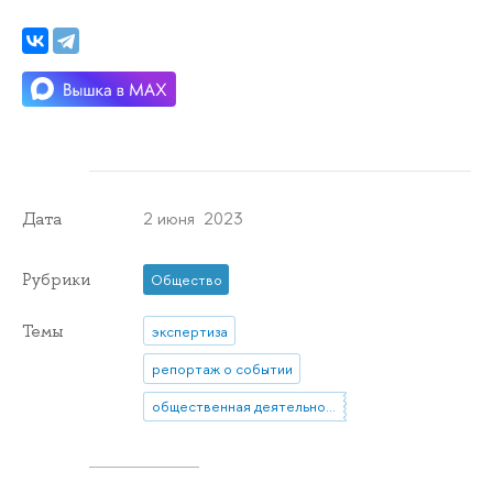
2 июня 2023
Дата
Рубрики
Общество
Темы
экспертиза
репортаж о событии
общественная деятельность