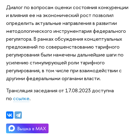
Диалог по вопросам оценки состояния конкуренции
и влияния ее на экономический рост позволил
определить актуальные направления в развитии
методологического инструментария федерального
регулятора. В рамках обсуждения концептуальных
предложений по совершенствованию тарифного
регулирования были намечены дальнейшие шаги по
усилению стимулирующей роли тарифного
регулирования, в том числе при взаимодействии с
другими федеральными органами власти.
Трансляция заседания от 17.08.2023 доступна
по
ссылке
.