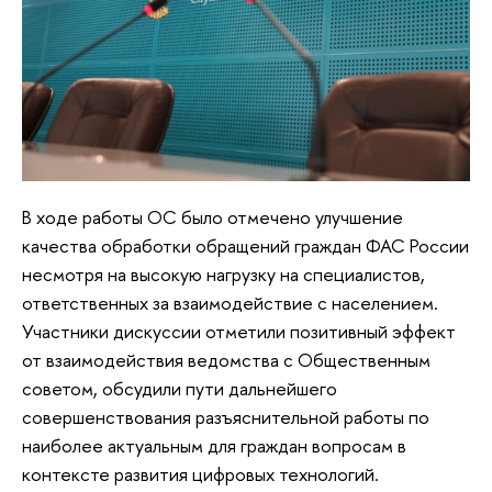
В ходе работы ОС было отмечено улучшение
качества обработки обращений граждан ФАС России
несмотря на высокую нагрузку на специалистов,
ответственных за взаимодействие с населением.
Участники дискуссии отметили позитивный эффект
от взаимодействия ведомства с Общественным
советом, обсудили пути дальнейшего
совершенствования разъяснительной работы по
наиболее актуальным для граждан вопросам в
контексте развития цифровых технологий.