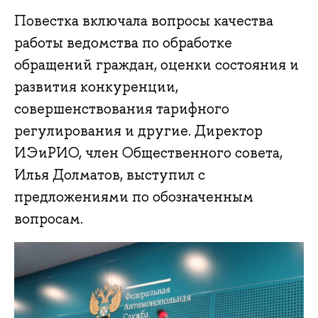
Повестка включала вопросы качества
работы ведомства по обработке
обращений граждан, оценки состояния и
развития конкуренции,
совершенствования тарифного
регулирования и другие. Директор
ИЭиРИО, член Общественного совета,
Илья Долматов, выступил с
предложениями по обозначенным
вопросам.