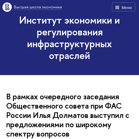
Высшая школа экономики
Меню
Институт экономики и
регулирования
инфраструктурных
отраслей
В рамках очередного заседания
Общественного совета при ФАС
России Илья Долматов выступил с
предложениями по широкому
спектру вопросов