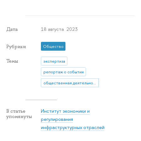
18 августа 2023
Дата
Рубрики
Общество
Темы
экспертиза
репортаж о событии
общественная деятельность
Институт экономики и
В статье
упомянуты
регулирования
инфраструктурных отраслей