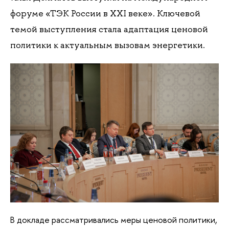
форуме «ТЭК России в XXI веке». Ключевой
темой выступления стала адаптация ценовой
политики к актуальным вызовам энергетики.
В докладе рассматривались меры ценовой политики,