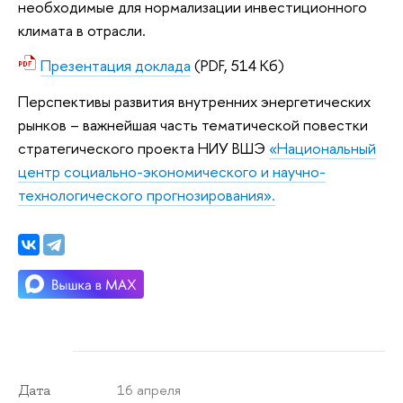
необходимые для нормализации инвестиционного
климата в отрасли.
Презентация доклада
(PDF, 514 Кб)
Перспективы развития внутренних энергетических
рынков – важнейшая часть тематической повестки
стратегического проекта НИУ ВШЭ
«Национальный
центр социально-экономического и научно-
технологического прогнозирования».
16 апреля
Дата