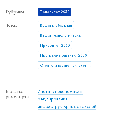
Рубрики
Приоритет 2030
Темы
Вышка глобальная
Вышка технологическая
Приоритет 2030
Программа развития 2030
Стратегические технологические проекты
Институт экономики и
В статье
упомянуты
регулирования
инфраструктурных отраслей