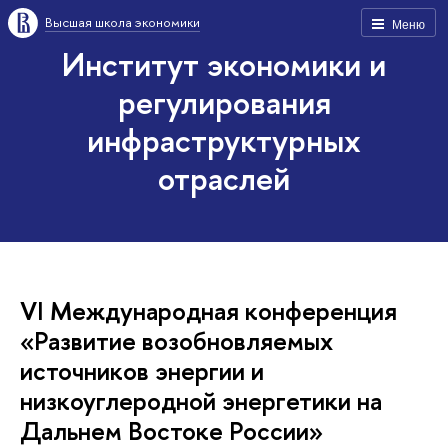
Высшая школа экономики
Меню
Институт экономики и
регулирования
инфраструктурных
отраслей
VI Международная конференция
«Развитие возобновляемых
источников энергии и
низкоуглеродной энергетики на
Дальнем Востоке России»