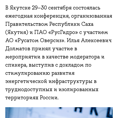
В Якутске 29–30 сентября состоялась
ежегодная конференция, организованная
Правительством Республики Саха
(Якутия) и ПАО «РусГидро» с участием
АО «Русатом Оверсиз». Илья Алексеевич
Долматов принял участие в
мероприятии в качестве модератора и
спикера, выступив с докладом по
стимулированию развития
энергетической инфраструктуры в
труднодоступных и изолированных
территориях России.