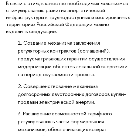
В связи с этим, в качестве необходимых механизмов 
стимулированию развития энергетической 
инфраструктуры в труднодоступных и изолированных 
территориях Российской Федерации можно 
выделить следующие:
Создание механизма заключения 
регуляторных контрактов (соглашений), 
предусматривающих гарантии осуществления 
модернизации объектов локальной энергетики 
на период окупаемости проекта. 
Совершенствование механизма 
долгосрочных двусторонних договоров купли-
продажи электрической энергии.
Расширение возможностей тарифного 
регулирования в части формирования 
механизмов, обеспечивающих возврат 