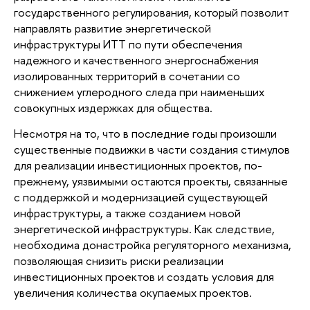
государственного регулирования, который позволит 
направлять развитие энергетической 
инфраструктуры ИТТ по пути обеспечения 
надежного и качественного энергоснабжения 
изолированных территорий в сочетании со 
снижением углеродного следа при наименьших 
совокупных издержках для общества.
Несмотря на то, что в последние годы произошли 
существенные подвижки в части создания стимулов 
для реализации инвестиционных проектов, по-
прежнему, уязвимыми остаются проекты, связанные 
с поддержкой и модернизацией существующей 
инфраструктуры, а также созданием новой 
энергетической инфраструктуры. Как следствие, 
необходима донастройка регуляторного механизма, 
позволяющая снизить риски реализации 
инвестиционных проектов и создать условия для 
увеличения количества окупаемых проектов.