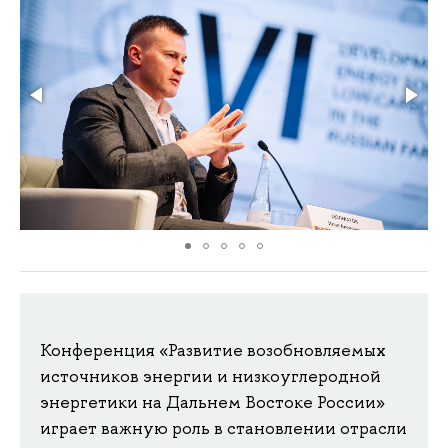
Конференция «Развитие возобновляемых 
источников энергии и низкоуглеродной 
энергетики на Дальнем Востоке России» 
играет важную роль в становлении отрасли 