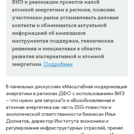
ВИЭ и реализации проектов малой 
атомной энергетики в регионе, позволяя 
участникам рынка устанавливать деловые 
контакты и обмениваться актуальной 
информацией об имеющихся 
инструментах поддержки, технических 
решениях и инициативах в области 
развития альтернативной и атомной 
энергетики. 
Подробнее
В панельных дискуссиях «Масштабная модернизация 
энергетики в регионах ДФО с использованием ВИЭ 
– что нужно для запуска?» и «Возобновляемая и 
атомная энергетика как часть ESG-повестки и 
экологической ответственности бизнеса» Илья 
Долматов, директор Института экономики и 
регулирования инфраструктурных отраслей, принял 