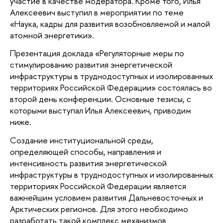
участие в качестве модератора. Кроме того, Илья 
Алексеевич выступил в мероприятии по теме 
«Наука, кадры для развития возобновляемой и малой 
атомной энергетики». 
Презентация доклада «Регуляторные меры по 
стимулированию развития энергетической 
инфраструктуры в труднодоступных и изолированных 
территориях Российской Федерации» состоялась во 
второй день конференции. Основные тезисы, с 
которыми выступал Илья Алексеевич, приводим 
ниже. 
Создание институциональной среды, 
определяющей способы, направления и 
интенсивность развития энергетической 
инфраструктуры в труднодоступных и изолированных 
территориях Российской Федерации является 
важнейшим условием развития Дальневосточных и 
Арктических регионов. Для этого необходимо 
разработать такой комплекс механизмов 