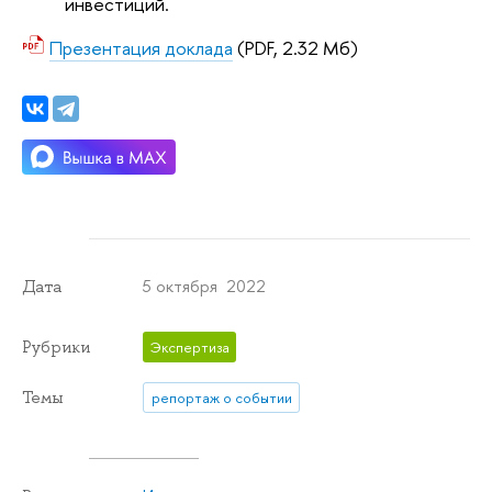
инвестиций.
Презентация доклада
(PDF, 2.32 Мб)
5 октября 2022
Дата
Рубрики
Экспертиза
Темы
репортаж о событии