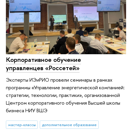
Корпоративное обучение
управленцев «Россетей»
Эксперты ИЭиРИО провели семинары в рамках
программы «Управление энергетической компанией:
стратегии, технологии, практики», организованной
Центром корпоративного обучения Высшей школы
бизнеса НИУ ВШЭ
мастер-классы
дополнительное образование