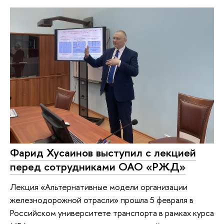
Фарид Хусаинов выступил с лекцией
перед сотрудниками ОАО «РЖД»
Лекция «Альтернативные модели организации
железнодорожной отрасли» прошла 5 февраля в
Российском университете транспорта в рамках курса