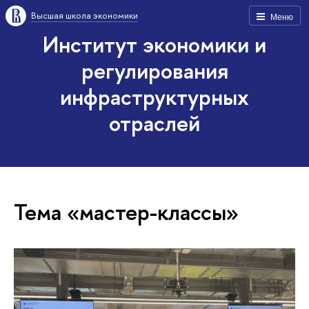
Высшая школа экономики
Меню
Институт экономики и
регулирования
инфраструктурных
отраслей
Тема «мастер-классы»