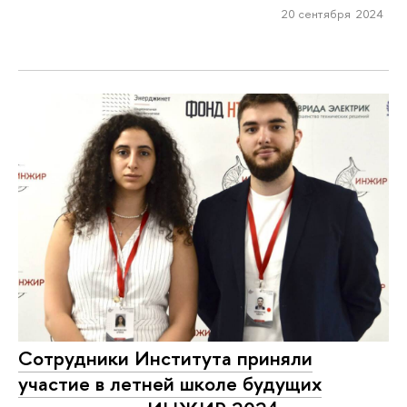
20 сентября 2024
Сотрудники Института приняли
участие в летней школе будущих