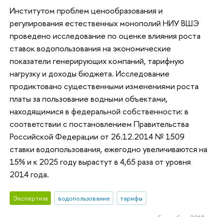
Институтом проблем ценообразования и
регулирования естественных монополий НИУ ВШЭ
проведено исследование по оценке влияния роста
ставок водопользования на экономические
показатели генерирующих компаний, тарифную
нагрузку и доходы бюджета. Исследование
продиктовано существенными изменениями роста
платы за пользование водными объектами,
находящимися в федеральной собственности: в
соответствии с постановлением Правительства
Российской Федерации от 26.12.2014 № 1509
ставки водопользования, ежегодно увеличиваются на
15% и к 2025 году вырастут в 4,65 раза от уровня
2014 года.
Экспертиза
водопользование
тарифы