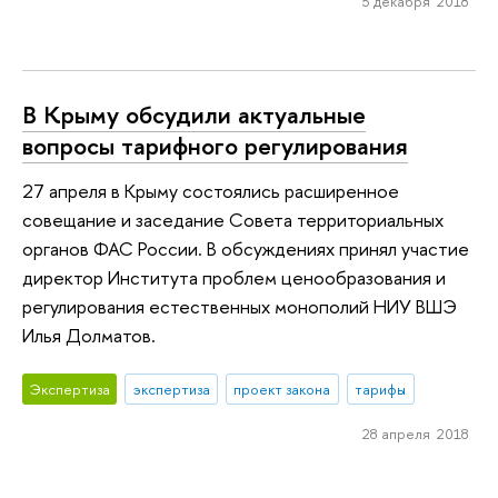
5 декабря 2018
В Крыму обсудили актуальные
вопросы тарифного регулирования
27 апреля в Крыму состоялись расширенное
совещание и заседание Совета территориальных
органов ФАС России. В обсуждениях принял участие
директор Института проблем ценообразования и
регулирования естественных монополий НИУ ВШЭ
Илья Долматов.
Экспертиза
экспертиза
проект закона
тарифы
28 апреля 2018