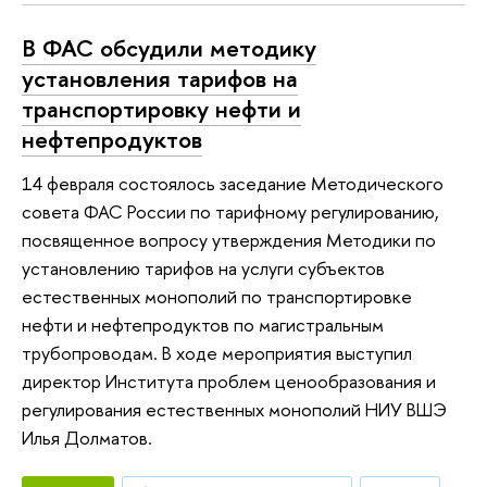
В ФАС обсудили методику
установления тарифов на
транспортировку нефти и
нефтепродуктов
14 февраля состоялось заседание Методического
совета ФАС России по тарифному регулированию,
посвященное вопросу утверждения Методики по
установлению тарифов на услуги субъектов
естественных монополий по транспортировке
нефти и нефтепродуктов по магистральным
трубопроводам. В ходе мероприятия выступил
директор Института проблем ценообразования и
регулирования естественных монополий НИУ ВШЭ
Илья Долматов.