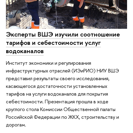
Эксперты ВШЭ изучили соотношение
тарифов и себестоимости услуг
водоканалов
Институт экономики и регулирования
инфраструктурных отраслей (ИЭиРИО) НИУ ВШЭ
представил результаты своего исследования,
касающегося достаточности установленных
тарифов на услуги водоканалов для покрытия
себестоимости. Презентация прошла в ходе
круглого стола Комиссии Общественной палаты
Российской Федерации по ЖКХ, строительству и
дорогам.