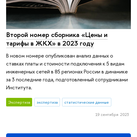
Второй номер сборника «Цены и
тарифы в ЖКХ» в 2023 году
В новом номере опубликован анализ данных о
ставках платы и стоимости подключения к 5 видам
инженерных сетей в 85 регионах России в динамике
за 3 последние года, подготовленный сотрудниками
Института.
Экспертиза
экспертиза
статистические данные
19 сентября 2023