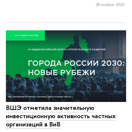
28 ноября 2023
ВШЭ отметила значительную
инвестиционную активность частных
организаций в ВиВ