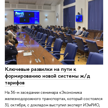
Ключевые развилки на пути к
формированию новой системы ж/д
тарифов
На 36-м заседании семинара «Экономика
железнодорожного транспорта», который состоялся
31 октября, с докладом выступил эксперт ИЭиРИО,