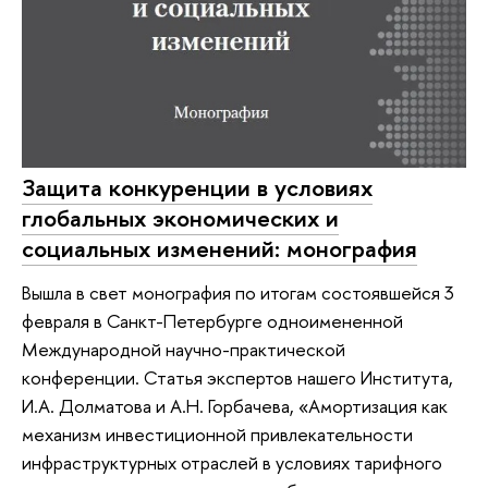
Защита конкуренции в условиях
глобальных экономических и
социальных изменений: монография
Вышла в свет монография по итогам состоявшейся 3
февраля в Санкт-Петербурге одноимененной
Международной научно-практической
конференции. Статья экспертов нашего Института,
И.А. Долматова и А.Н. Горбачева, «Амортизация как
механизм инвестиционной привлекательности
инфраструктурных отраслей в условиях тарифного