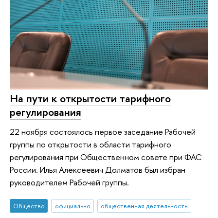
На пути к открытости тарифного
регулирования
22 ноября состоялось первое заседание Рабочей
группы по открытости в области тарифного
регулирования при Общественном совете при ФАС
России. Илья Алексеевич Долматов был избран
руководителем Рабочей группы.
Общество
официально
общественная деятельность