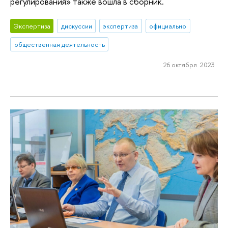
регулирования» также вошла в сборник.
Экспертиза
дискуссии
экспертиза
официально
общественная деятельность
26 октября 2023