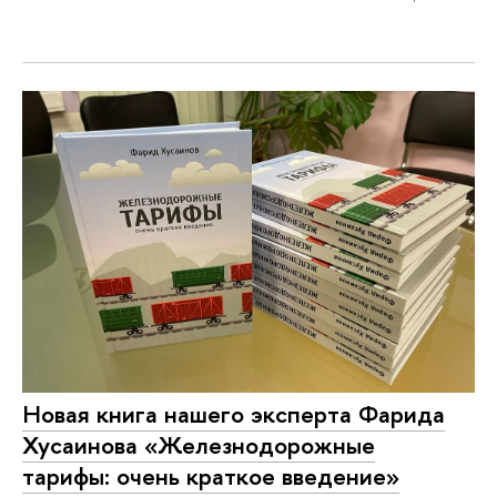
Новая книга нашего эксперта Фарида
Хусаинова «Железнодорожные
тарифы: очень краткое введение»