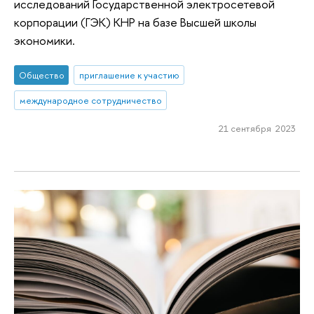
исследований Государственной электросетевой
корпорации (ГЭК) КНР на базе Высшей школы
экономики.
Общество
приглашение к участию
международное сотрудничество
21 сентября 2023