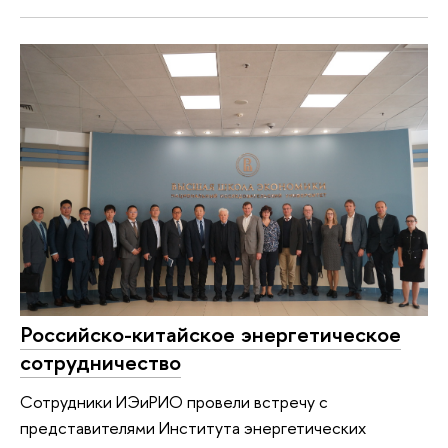
Российско-китайское энергетическое
сотрудничество
Сотрудники ИЭиРИО провели встречу с
представителями Института энергетических