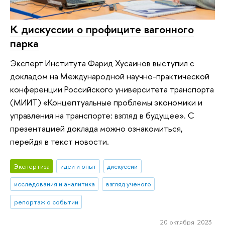
К дискуссии о профиците вагонного
парка
Эксперт Института Фарид Хусаинов выступил с
докладом на Международной научно-практической
конференции Российского университета транспорта
(МИИТ) «Концептуальные проблемы экономики и
управления на транспорте: взгляд в будущее». С
презентацией доклада можно ознакомиться,
перейдя в текст новости.
Экспертиза
идеи и опыт
дискуссии
исследования и аналитика
взгляд ученого
репортаж о событии
20 октября 2023