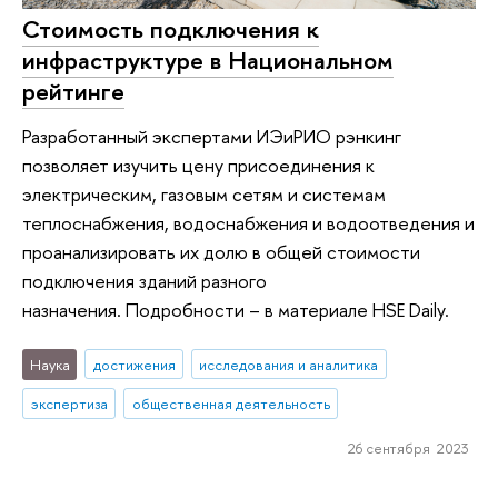
Стоимость подключения к
инфраструктуре в Национальном
рейтинге
Разработанный экспертами ИЭиРИО рэнкинг
позволяет изучить цену присоединения к
электрическим, газовым сетям и системам
теплоснабжения, водоснабжения и водоотведения и
проанализировать их долю в общей стоимости
подключения зданий разного
назначения. Подробности – в материале HSE Daily.
Наука
достижения
исследования и аналитика
экспертиза
общественная деятельность
26 сентября 2023