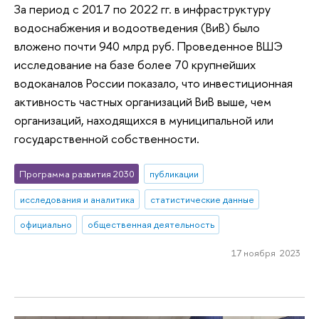
За период с 2017 по 2022 гг. в инфраструктуру
водоснабжения и водоотведения (ВиВ) было
вложено почти 940 млрд руб. Проведенное ВШЭ
исследование на базе более 70 крупнейших
водоканалов России показало, что инвестиционная
активность частных организаций ВиВ выше, чем
организаций, находящихся в муниципальной или
государственной собственности.
Программа развития 2030
публикации
исследования и аналитика
статистические данные
официально
общественная деятельность
17 ноября 2023