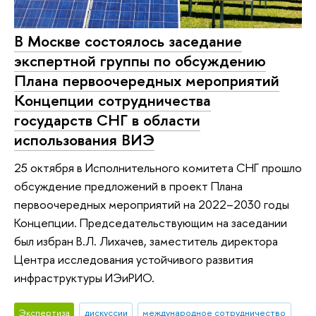
В Москве состоялось заседание
экспертной группы по обсуждению
Плана первоочередных мероприятий
Концепции сотрудничества
государств СНГ в области
использования ВИЭ
25 октября в Исполнительного комитета СНГ прошло
обсуждение предложений в проект Плана
первоочередных мероприятий на 2022–2030 годы
Концепции. Председательствующим на заседании
был избран В.Л. Лихачев, заместитель директора
Центра исследования устойчивого развития
инфраструктуры ИЭиРИО.
Экспертиза
дискуссии
международное сотрудничество