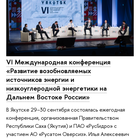
VI Международная конференция
«Развитие возобновляемых
источников энергии и
низкоуглеродной энергетики на
Дальнем Востоке России»
В Якутске 29–30 сентября состоялась ежегодная
конференция, организованная Правительством
Республики Саха (Якутия) и ПАО «РусГидро» с
участием АО «Русатом Оверсиз». Илья Алексеевич