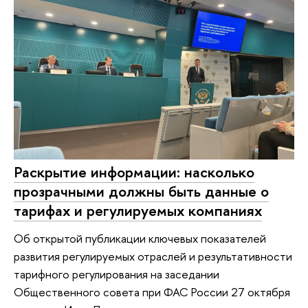
Раскрытие информации: насколько
прозрачными должны быть данные о
тарифах и регулируемых компаниях
Об открытой публикации ключевых показателей
развития регулируемых отраслей и результативности
тарифного регулирования на заседании
Общественного совета при ФАС России 27 октября