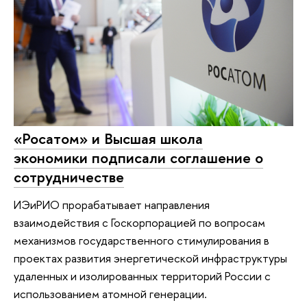
«Росатом» и Высшая школа
экономики подписали соглашение о
сотрудничестве
ИЭиРИО прорабатывает направления
взаимодействия с Госкорпорацией по вопросам
механизмов государственного стимулирования в
проектах развития энергетической инфраструктуры
удаленных и изолированных территорий России с
использованием атомной генерации.