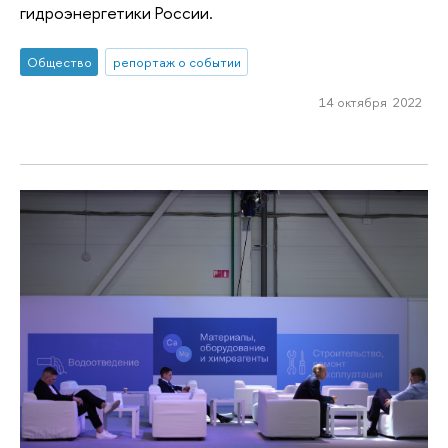
гидроэнергетики России.
Общество
репортаж о событии
14 октября 2022