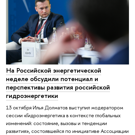
На Российской энергетической
неделе обсудили потенциал и
перспективы развития российской
гидроэнергетики
13 октября Илья Долматов выступил модератором
сессии «Гидроэнергетика в контексте глобальных
изменений: состояние, вызовы и тенденции
развития», состоявшейся по инициативе Ассоциации