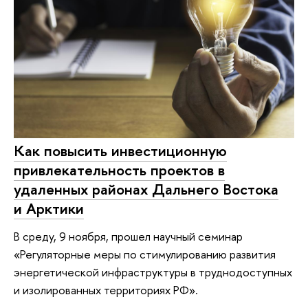
Как повысить инвестиционную
привлекательность проектов в
удаленных районах Дальнего Востока
и Арктики
В среду, 9 ноября, прошел научный семинар
«Регуляторные меры по стимулированию развития
энергетической инфраструктуры в труднодоступных
и изолированных территориях РФ».