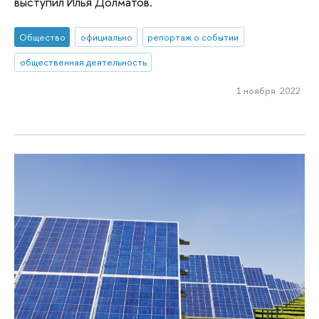
выступил Илья Долматов.
Общество
официально
репортаж о событии
общественная деятельность
1 ноября 2022