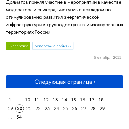
Долматов принял участие в мероприятии в качестве
модератора и спикера, выступив с докладом по
стимулированию развития энергетической
инфраструктуры в труднодоступных и изолированных
территориях России.
Экспертиза
репортаж о событии
5 октября 2022
Следующая страница
1
...
10
11
12
13
14
15
16
17
18
19
20
21
22
23
24
25
26
27
28
29
...
34