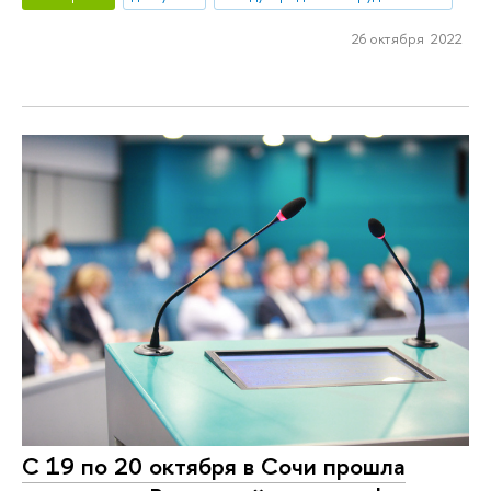
26 октября 2022
С 19 по 20 октября в Сочи прошла