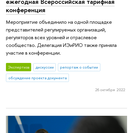
ежегодная Всероссийская тарифная
конференция
Мероприятие объединило на одной площадке
представителей регулируемых организаций,
регуляторов всех уровней и отраслевое
сообщество. Делегация ИЭиРИО также приняла
участие в конференции.
Экспертиза
дискуссии
репортаж о событии
обсуждение проекта документа
26 октября 2022