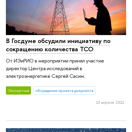
В Госдуме обсудили инициативу по
сокращению количества ТСО
От ИЭиРИО в мероприятии принял участие
директор Центра исследований в
электроэнергетике Сергей Сасим.
Экспертиза
обсуждение проекта документа
13 апреля 2022