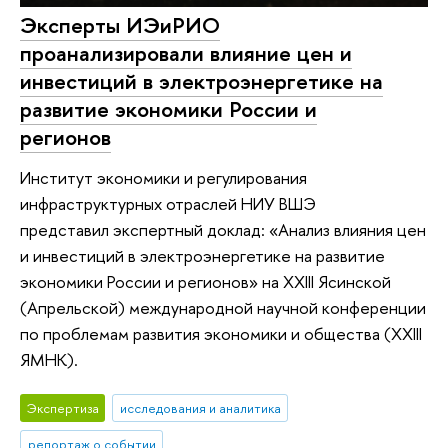
Эксперты ИЭиРИО
проанализировали влияние цен и
инвестиций в электроэнергетике на
развитие экономики России и
регионов
Институт экономики и регулирования
инфраструктурных отраслей НИУ ВШЭ
представил экспертный доклад: «Анализ влияния цен
и инвестиций в электроэнергетике на развитие
экономики России и регионов» на XXIII Ясинской
(Апрельской) международной научной конференции
по проблемам развития экономики и общества (XXIII
ЯМНК).
Экспертиза
исследования и аналитика
репортаж о событии