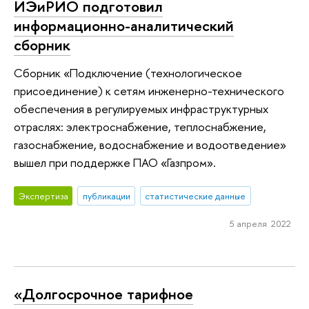
ИЭиРИО подготовил
информационно-аналитический
сборник
Сборник «Подключение (технологическое
присоединение) к сетям инженерно-технического
обеспечения в регулируемых инфраструктурных
отраслях: электроснабжение, теплоснабжение,
газоснабжение, водоснабжение и водоотведение»
вышел при поддержке ПАО «Газпром».
Экспертиза
публикации
статистические данные
5 апреля 2022
«Долгосрочное тарифное