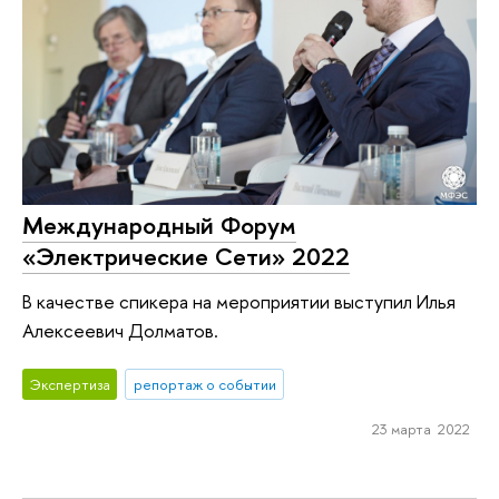
Международный Форум
«Электрические Сети» 2022
В качестве спикера на мероприятии выступил Илья
Алексеевич Долматов.
Экспертиза
репортаж о событии
23 марта 2022