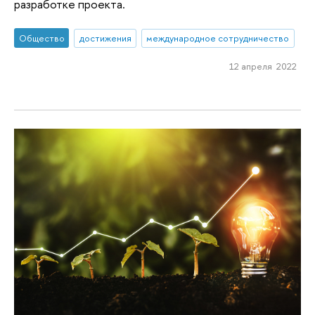
разработке проекта.
Общество
достижения
международное сотрудничество
12 апреля 2022