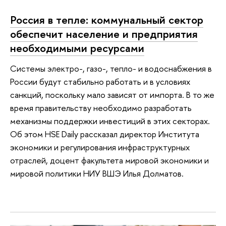
Россия в тепле: коммунальный сектор
обеспечит население и предприятия
необходимыми ресурсами
Системы электро-, газо-, тепло- и водоснабжения в
России будут стабильно работать и в условиях
санкций, поскольку мало зависят от импорта. В то же
время правительству необходимо разработать
механизмы поддержки инвестиций в этих секторах.
Об этом HSE Daily рассказал директор Института
экономики и регулирования инфраструктурных
отраслей, доцент факультета мировой экономики и
мировой политики НИУ ВШЭ Илья Долматов.