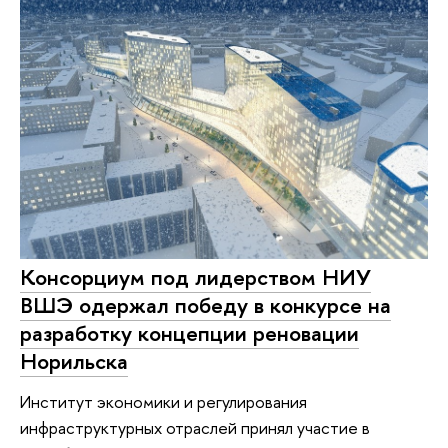
Консорциум под лидерством НИУ
ВШЭ одержал победу в конкурсе на
разработку концепции реновации
Норильска
Институт экономики и регулирования
инфраструктурных отраслей принял участие в