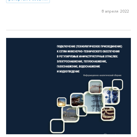
8 апреля 2022