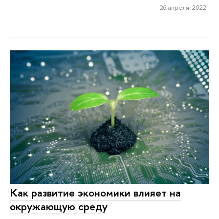
26 апреля 2022
Как развитие экономики влияет на
окружающую среду