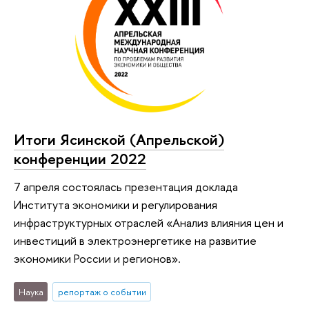
Итоги Ясинской (Апрельской)
конференции 2022
7 апреля состоялась презентация доклада
Института экономики и регулирования
инфраструктурных отраслей «Анализ влияния цен и
инвестиций в электроэнергетике на развитие
экономики России и регионов».
Наука
репортаж о событии