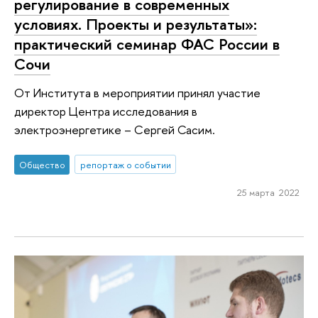
регулирование в современных
условиях. Проекты и результаты»:
практический семинар ФАС России в
Сочи
От Института в мероприятии принял участие
директор Центра исследования в
электроэнергетике – Сергей Сасим.
Общество
репортаж о событии
25 марта 2022