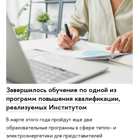
Завершилось обучение по одной из
программ повышения квалификации,
реализуемых Институтом
В марте этого года пройдут еще две
образовательные программы в сфере тепло- и
электроэнергетики для представителей